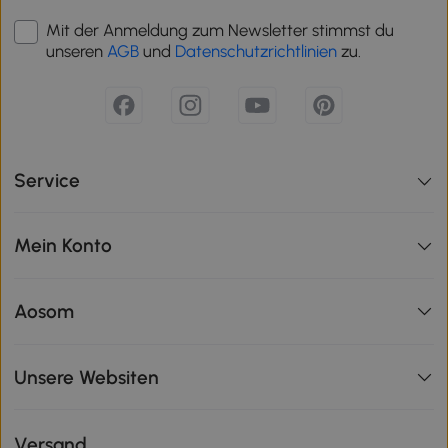
Mit der Anmeldung zum Newsletter stimmst du
unseren
AGB
und
Datenschutzrichtlinien
zu.
Service
Mein Konto
Aosom
Unsere Websiten
Versand