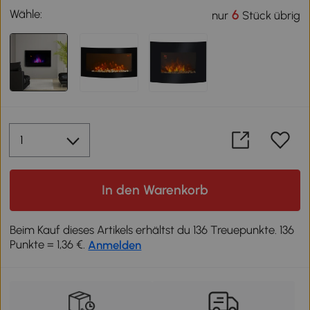
Wähle:
6
nur
Stück übrig
In den Warenkorb
Beim Kauf dieses Artikels erhältst du 136 Treuepunkte. 136
Punkte = 1,36 €.
Anmelden