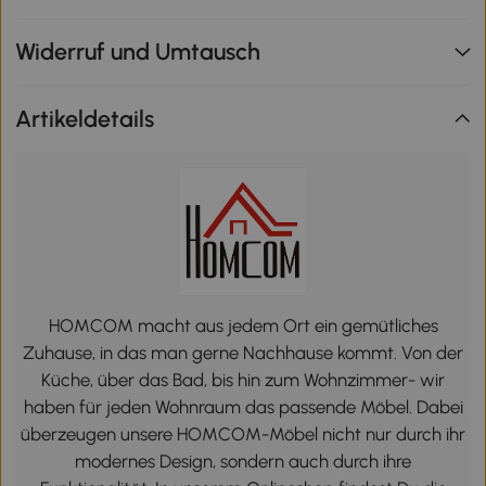
Widerruf und Umtausch
Artikeldetails
HOMCOM macht aus jedem Ort ein gemütliches
Zuhause, in das man gerne Nachhause kommt. Von der
Küche, über das Bad, bis hin zum Wohnzimmer- wir
haben für jeden Wohnraum das passende Möbel. Dabei
überzeugen unsere HOMCOM-Möbel nicht nur durch ihr
modernes Design, sondern auch durch ihre