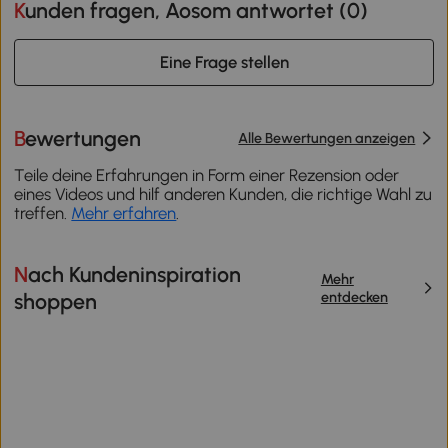
Kunden fragen, Aosom antwortet (
0
)
Eine Frage stellen
Bewertungen
Alle Bewertungen anzeigen
Teile deine Erfahrungen in Form einer Rezension oder
eines Videos und hilf anderen Kunden, die richtige Wahl zu
treffen.
Mehr erfahren
.
Nach Kundeninspiration
Mehr
entdecken
shoppen