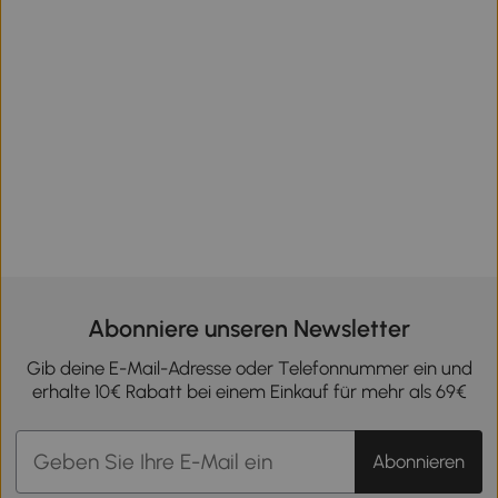
Abonniere unseren Newsletter
Gib deine E-Mail-Adresse oder Telefonnummer ein und
erhalte 10€ Rabatt bei einem Einkauf für mehr als 69€
Abonnieren