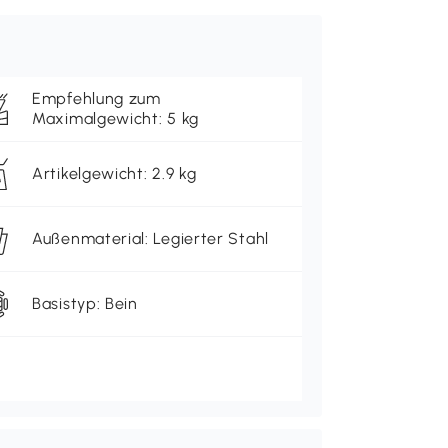
Empfehlung zum
Maximalgewicht: 5 kg
Artikelgewicht: 2.9 kg
Außenmaterial: Legierter Stahl
Basistyp: Bein