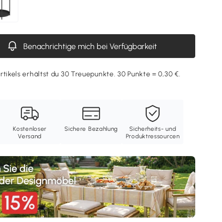
Benachrichtige mich bei Verfügbarkeit
rtikels erhältst du 30 Treuepunkte. 30 Punkte = 0,30 €.
Kostenloser
Sichere Bezahlung
Sicherheits- und
Versand
Produktressourcen