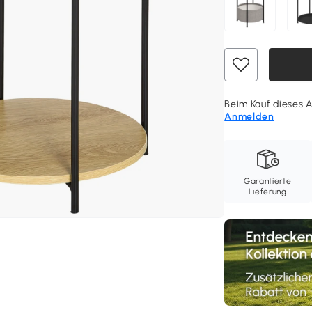
Beim Kauf dieses A
Anmelden
Garantierte
Lieferung