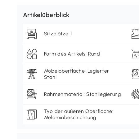
Artikelüberblick
Sitzplätze: 1
Form des Artikels: Rund
Möbeloberfläche: Legierter
Stahl
Rahmenmaterial: Stahllegierung
Typ der äußeren Oberfläche:
Melaminbeschichtung