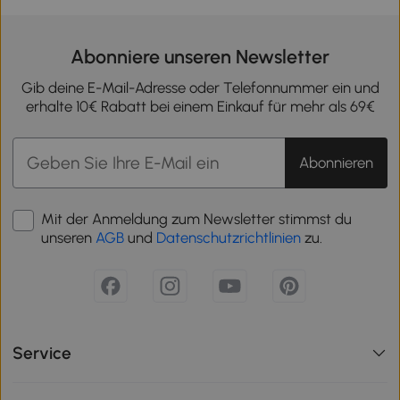
Abonniere unseren Newsletter
Gib deine E-Mail-Adresse oder Telefonnummer ein und
erhalte 10€ Rabatt bei einem Einkauf für mehr als 69€
Abonnieren
Mit der Anmeldung zum Newsletter stimmst du
unseren
AGB
und
Datenschutzrichtlinien
zu.
Service