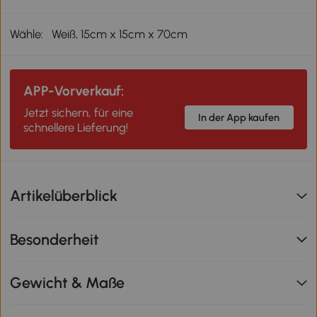
Wähle:
Weiß, 15cm x 15cm x 70cm
APP-Vorverkauf:
Jetzt sichern, für eine
In der App kaufen
schnellere Lieferung!
Artikelüberblick
Besonderheit
Gewicht & Maße