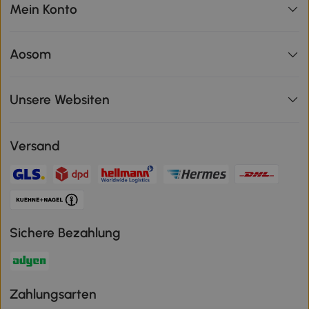
Mein Konto
Aosom
Unsere Websiten
Versand
Sichere Bezahlung
Zahlungsarten