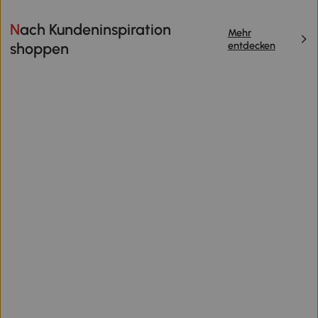
Nach Kundeninspiration
Mehr
entdecken
shoppen