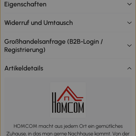
Eigenschaften
Widerruf und Umtausch
Großhandelsanfrage (B2B-Login /
Registrierung)
Artikeldetails
HOMCOM macht aus jedem Ort ein gemütliches
Zuhause, in das man gerne Nachhause kommt. Von der