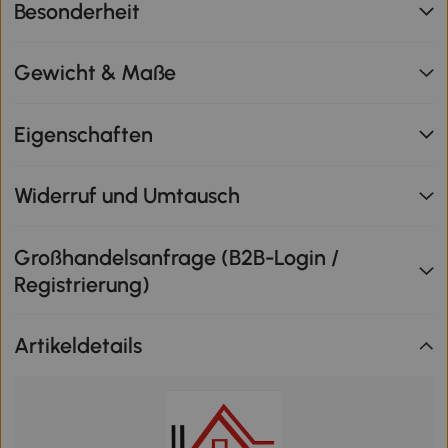
Besonderheit
Gewicht & Maße
Eigenschaften
Widerruf und Umtausch
Großhandelsanfrage (B2B-Login /
Registrierung)
Artikeldetails