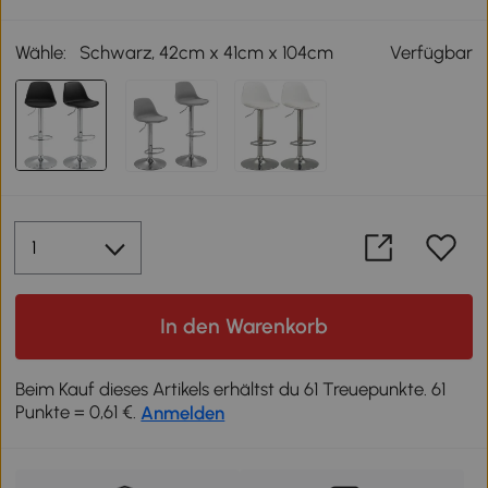
Wähle:
Schwarz, 42cm x 41cm x 104cm
Verfügbar
In den Warenkorb
Beim Kauf dieses Artikels erhältst du 61 Treuepunkte. 61
Punkte = 0,61 €.
Anmelden