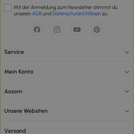
Mit der Anmeldung zum Newsletter stimmst du
unseren
AGB
und
Datenschutzrichtlinien
zu.
Service
Mein Konto
Aosom
Unsere Websiten
Versand