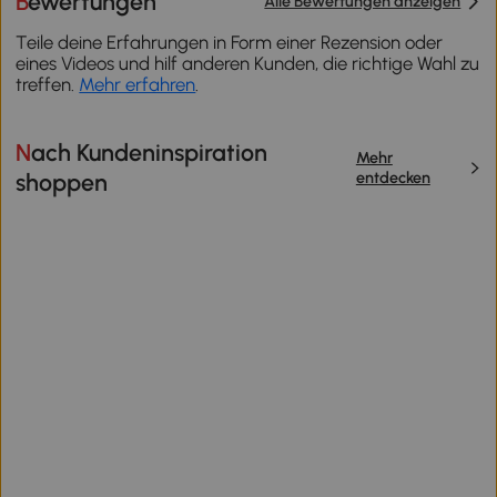
Bewertungen
Alle Bewertungen anzeigen
Teile deine Erfahrungen in Form einer Rezension oder
eines Videos und hilf anderen Kunden, die richtige Wahl zu
treffen.
Mehr erfahren
.
Nach Kundeninspiration
Mehr
entdecken
shoppen