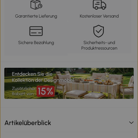
Garantierte Lieferung
Kostenloser Versand
Sichere Bezahlung
Sicherheits- und
Produktressourcen
Artikelüberblick