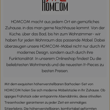
HOMCOM macht aus jedem Ort ein gemütliches
Zuhause, in das man gerne Nachhause kommt. Von der
Küche, über das Bad, bis hin zum Wohnzimmer- wir
haben für jeden Wohnraum das passende Möbel. Dabei
überzeugen unsere HOMCOM-Möbel nicht nur durch ihr
modernes Design, sondern auch durch ihre
Funktionalität. In unserem Onlineshop findest Du die
beliebtesten Wohntrends und die neuesten It-Pieces zu
besten Preisen.
Mit dem exquisiten höhenverstellbaren Barhocker-Set von
HOMCOM holen Sie sich moderne Möbelstücke in Ihr Zuhause. Ob
üppiges Frühstück oder entspannte Abenddrinks, diese stilvollen
Tresenhocker garantieren zu jeder Zeit ein einmaliges
Sitzerlebnis. Die höhenverstellbaren, komfortabel geformten