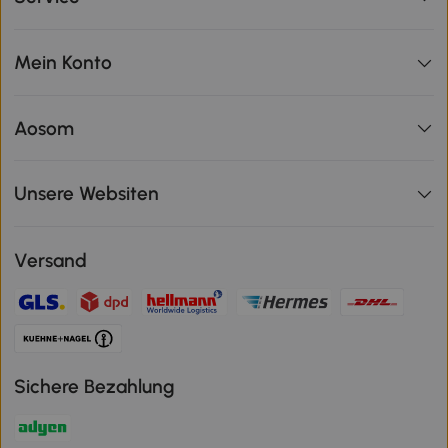
Mein Konto
Aosom
Unsere Websiten
Versand
Sichere Bezahlung