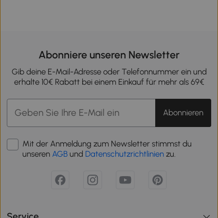
Abonniere unseren Newsletter
Gib deine E-Mail-Adresse oder Telefonnummer ein und
erhalte 10€ Rabatt bei einem Einkauf für mehr als 69€
Abonnieren
Mit der Anmeldung zum Newsletter stimmst du
unseren
AGB
und
Datenschutzrichtlinien
zu.
Service