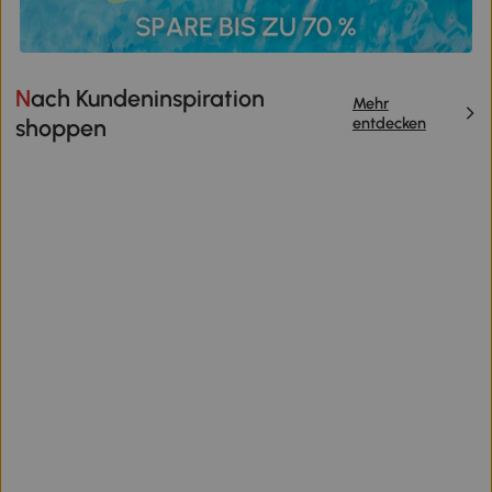
Nach Kundeninspiration
Mehr
entdecken
shoppen