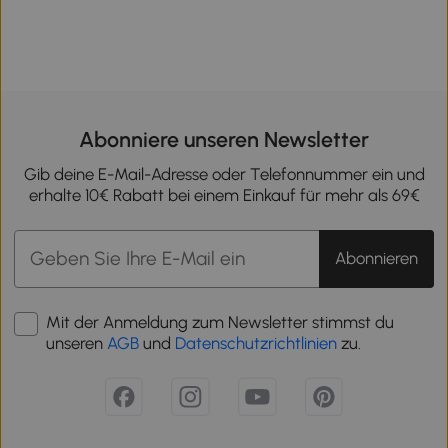
Abonniere unseren Newsletter
Gib deine E-Mail-Adresse oder Telefonnummer ein und
erhalte 10€ Rabatt bei einem Einkauf für mehr als 69€
Abonnieren
Mit der Anmeldung zum Newsletter stimmst du
unseren
AGB
und
Datenschutzrichtlinien
zu.