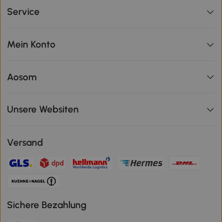
Service
Mein Konto
Aosom
Unsere Websiten
Versand
Sichere Bezahlung