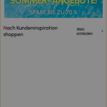
Nach Kundeninspiration
Mehr
entdecken
shoppen