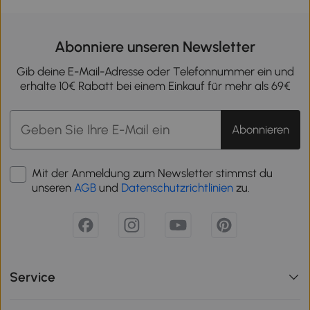
Abonniere unseren Newsletter
Gib deine E-Mail-Adresse oder Telefonnummer ein und
erhalte 10€ Rabatt bei einem Einkauf für mehr als 69€
Abonnieren
Mit der Anmeldung zum Newsletter stimmst du
unseren
AGB
und
Datenschutzrichtlinien
zu.
Service