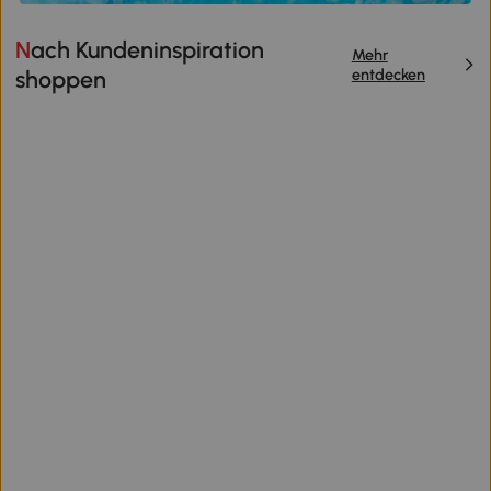
Nach Kundeninspiration
Mehr
entdecken
shoppen