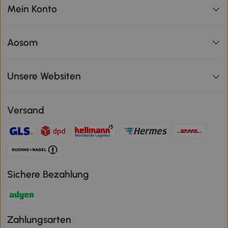
Mein Konto
Aosom
Unsere Websiten
Versand
Sichere Bezahlung
Zahlungsarten