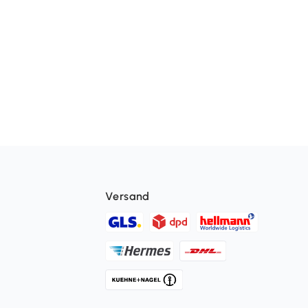
Versand