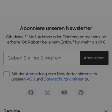
Abonniere unseren Newsletter
Gib deine E-Mail-Adresse oder Telefonnummer ein und
erhalte 10€ Rabatt bei einem Einkauf für mehr als 69€
Abonnieren
Mit der Anmeldung zum Newsletter stimmst du
unseren
AGB
und
Datenschutzrichtlinien
zu.
Service