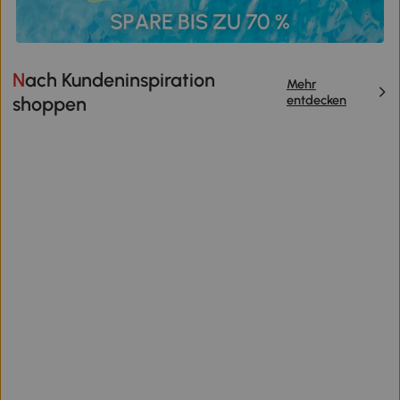
Nach Kundeninspiration
Mehr
entdecken
shoppen