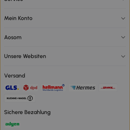
Mein Konto
Aosom
Unsere Websiten
Versand
Sichere Bezahlung