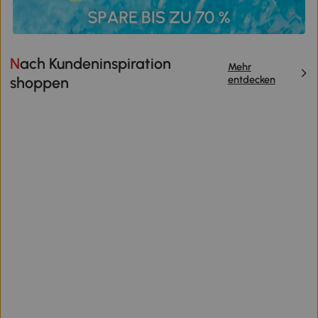
Nach Kundeninspiration
Mehr
entdecken
shoppen