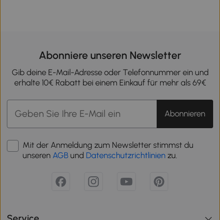
Abonniere unseren Newsletter
Gib deine E-Mail-Adresse oder Telefonnummer ein und
erhalte 10€ Rabatt bei einem Einkauf für mehr als 69€
Abonnieren
Mit der Anmeldung zum Newsletter stimmst du
unseren
AGB
und
Datenschutzrichtlinien
zu.
Service