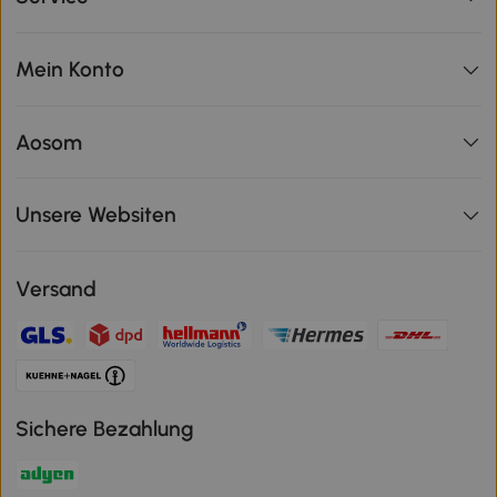
Mein Konto
Aosom
Unsere Websiten
Versand
Sichere Bezahlung