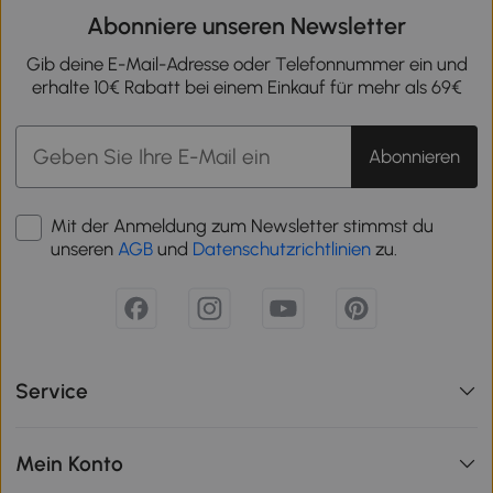
Abonniere unseren Newsletter
Gib deine E-Mail-Adresse oder Telefonnummer ein und
erhalte 10€ Rabatt bei einem Einkauf für mehr als 69€
Abonnieren
Mit der Anmeldung zum Newsletter stimmst du
unseren
AGB
und
Datenschutzrichtlinien
zu.
Service
Mein Konto