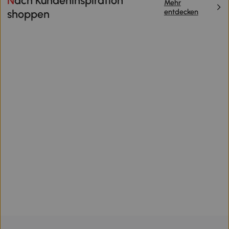
Nach Kundeninspiration
Mehr
entdecken
shoppen