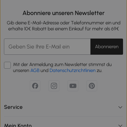
Abonniere unseren Newsletter
Gib deine E-Mail-Adresse oder Telefonnummer ein und
erhalte 10€ Rabatt bei einem Einkauf für mehr als 69€
Abonnieren
Mit der Anmeldung zum Newsletter stimmst du
unseren
AGB
und
Datenschutzrichtlinien
zu.
Service
Mein Konto