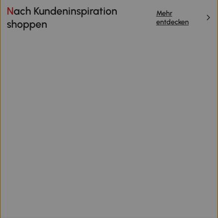
Nach Kundeninspiration
Mehr
entdecken
shoppen