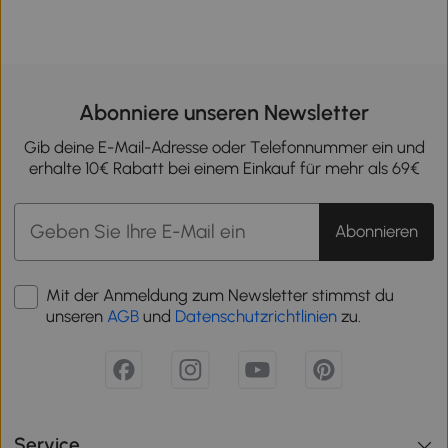
Abonniere unseren Newsletter
Gib deine E-Mail-Adresse oder Telefonnummer ein und
erhalte 10€ Rabatt bei einem Einkauf für mehr als 69€
Abonnieren
Mit der Anmeldung zum Newsletter stimmst du
unseren
AGB
und
Datenschutzrichtlinien
zu.
Service