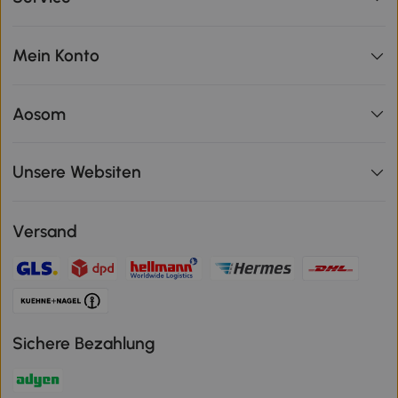
Mein Konto
Aosom
Unsere Websiten
Versand
Sichere Bezahlung