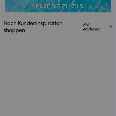
Nach Kundeninspiration
Mehr
entdecken
shoppen