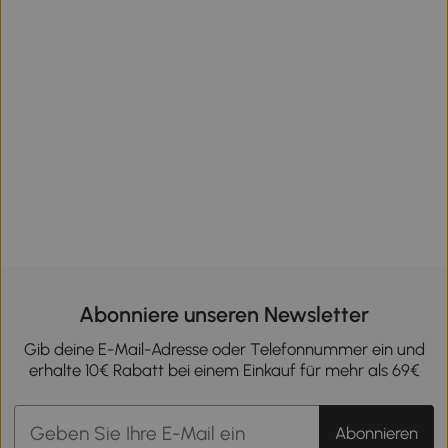
Abonniere unseren Newsletter
Gib deine E-Mail-Adresse oder Telefonnummer ein und
erhalte 10€ Rabatt bei einem Einkauf für mehr als 69€
Abonnieren