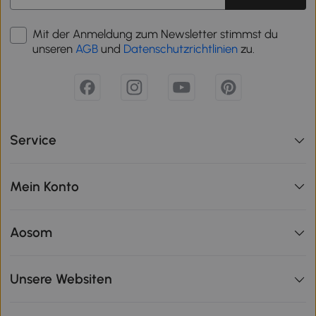
Mit der Anmeldung zum Newsletter stimmst du
unseren
AGB
und
Datenschutzrichtlinien
zu.
Service
Mein Konto
Aosom
Unsere Websiten