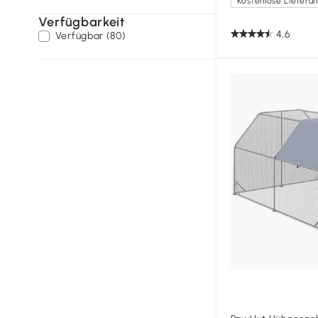
Verfügbarkeit
4,6
Verfügbar (80)