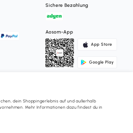
Sichere Bezahlung
Aosom-App
App Store
Google Play
ichen, dein Shoppingerlebnis auf und außerhalb
en vornehmen. Mehr Informationen dazu findest du in