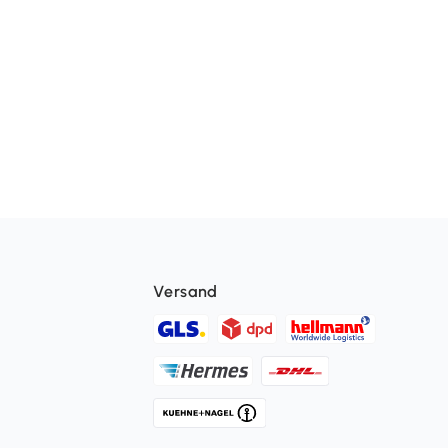
Versand