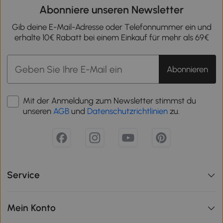
Abonniere unseren Newsletter
Gib deine E-Mail-Adresse oder Telefonnummer ein und
erhalte 10€ Rabatt bei einem Einkauf für mehr als 69€
Abonnieren
Mit der Anmeldung zum Newsletter stimmst du
unseren
AGB
und
Datenschutzrichtlinien
zu.
Service
Mein Konto