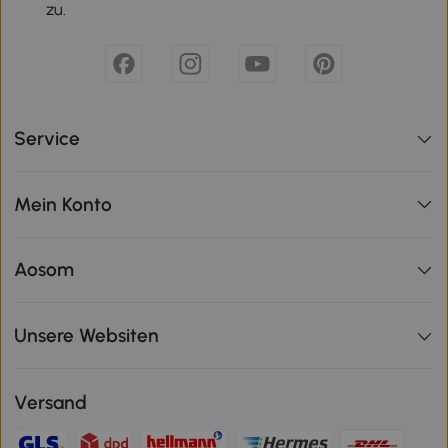
zu.
Service
Mein Konto
Aosom
Unsere Websiten
Versand