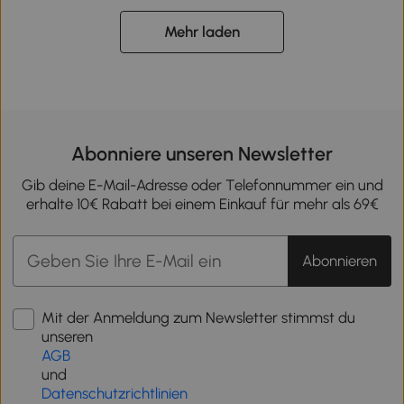
Mehr laden
Abonniere unseren Newsletter
Gib deine E-Mail-Adresse oder Telefonnummer ein und
erhalte 10€ Rabatt bei einem Einkauf für mehr als 69€
Abonnieren
Mit der Anmeldung zum Newsletter stimmst du
unseren
AGB
und
Datenschutzrichtlinien