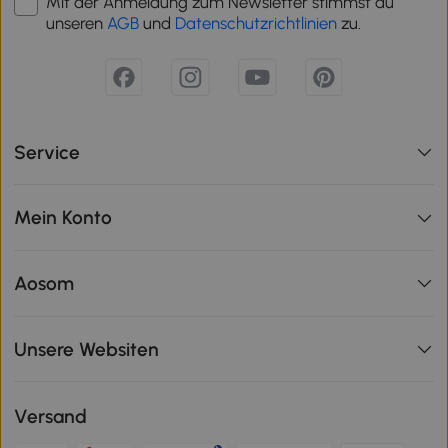
Mit der Anmeldung zum Newsletter stimmst du
unseren
AGB
und
Datenschutzrichtlinien
zu.
Service
Mein Konto
Aosom
Unsere Websiten
Versand