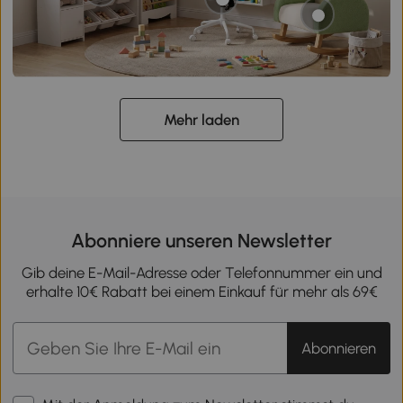
Mehr laden
Abonniere unseren Newsletter
Gib deine E-Mail-Adresse oder Telefonnummer ein und
erhalte 10€ Rabatt bei einem Einkauf für mehr als 69€
Abonnieren