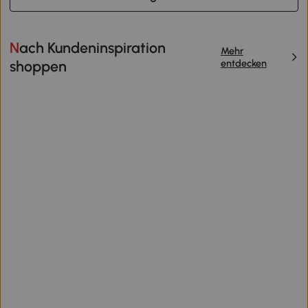
Nach Kundeninspiration
Mehr
entdecken
shoppen