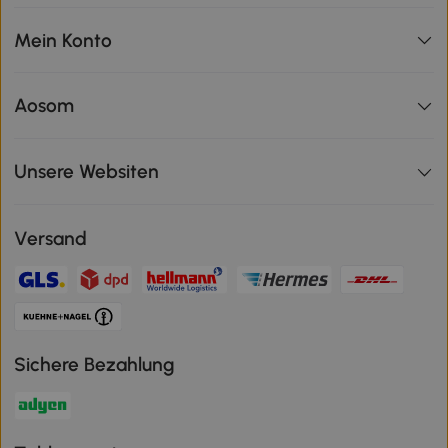
Mein Konto
Aosom
Unsere Websiten
Versand
Sichere Bezahlung