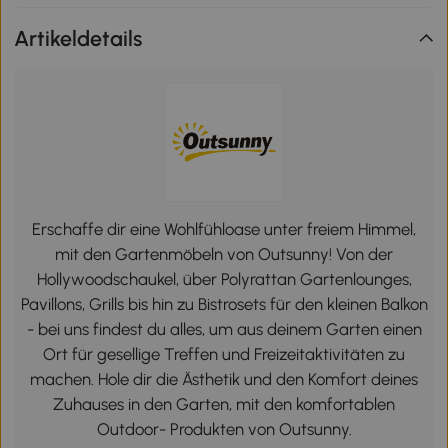
Artikeldetails
Erschaffe dir eine Wohlfühloase unter freiem Himmel,
mit den Gartenmöbeln von Outsunny! Von der
Hollywoodschaukel, über Polyrattan Gartenlounges,
Pavillons, Grills bis hin zu Bistrosets für den kleinen Balkon
- bei uns findest du alles, um aus deinem Garten einen
Ort für gesellige Treffen und Freizeitaktivitäten zu
machen. Hole dir die Ästhetik und den Komfort deines
Zuhauses in den Garten, mit den komfortablen
Outdoor- Produkten von Outsunny.