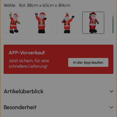
Wähle:
Rot, 88cm x 60cm x 184cm
APP-Vorverkauf:
Jetzt sichern, für eine
In der App kaufen
schnellere Lieferung!
Artikelüberblick
Besonderheit