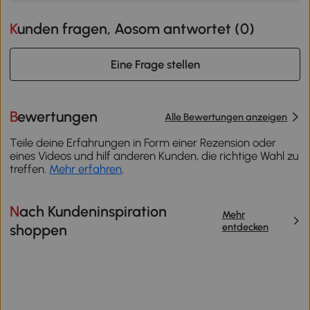
Kunden fragen, Aosom antwortet (
0
)
Eine Frage stellen
Bewertungen
Alle Bewertungen anzeigen
Teile deine Erfahrungen in Form einer Rezension oder
eines Videos und hilf anderen Kunden, die richtige Wahl zu
treffen.
Mehr erfahren
.
Nach Kundeninspiration
Mehr
entdecken
shoppen