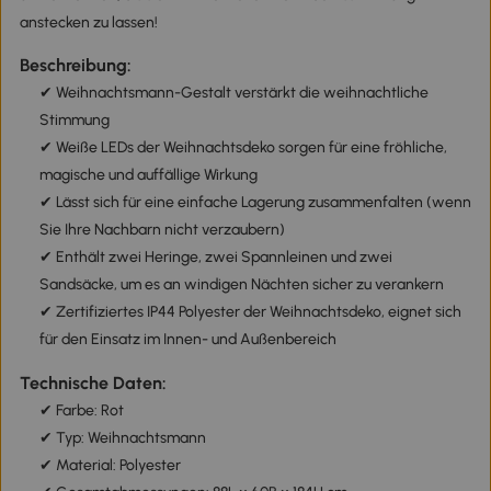
anstecken zu lassen!
Beschreibung:
✔ Weihnachtsmann-Gestalt verstärkt die weihnachtliche
Stimmung
✔ Weiße LEDs der Weihnachtsdeko sorgen für eine fröhliche,
magische und auffällige Wirkung
✔ Lässt sich für eine einfache Lagerung zusammenfalten (wenn
Sie Ihre Nachbarn nicht verzaubern)
✔ Enthält zwei Heringe, zwei Spannleinen und zwei
Sandsäcke, um es an windigen Nächten sicher zu verankern
✔ Zertifiziertes IP44 Polyester der Weihnachtsdeko, eignet sich
für den Einsatz im Innen- und Außenbereich
Technische Daten:
✔ Farbe: Rot
✔ Typ: Weihnachtsmann
✔ Material: Polyester