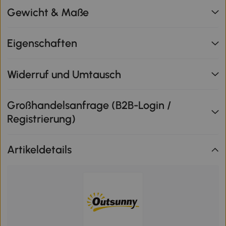
Gewicht & Maße
Eigenschaften
Widerruf und Umtausch
Großhandelsanfrage (B2B-Login /
Registrierung)
Artikeldetails