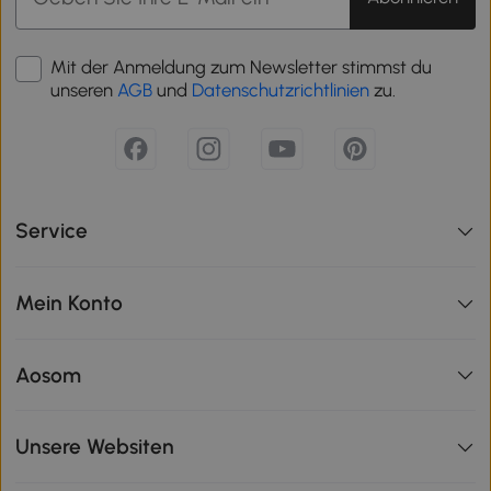
Mit der Anmeldung zum Newsletter stimmst du
unseren
AGB
und
Datenschutzrichtlinien
zu.
Service
Mein Konto
Aosom
Unsere Websiten