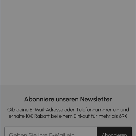
Abonniere unseren Newsletter
Gib deine E-Mail-Adresse oder Telefonnummer ein und
erhalte 10€ Rabatt bei einem Einkauf für mehr als 69€
Abonnieren