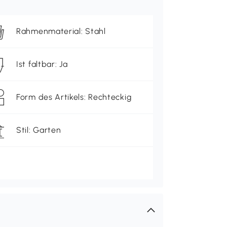
Rahmenmaterial: Stahl
Ist faltbar: Ja
Form des Artikels: Rechteckig
Stil: Garten