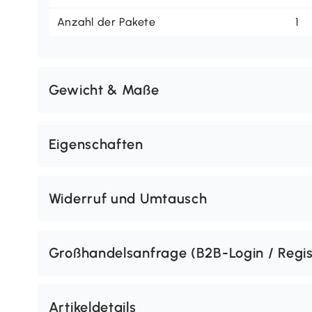
Anzahl der Pakete
1
Gewicht & Maße
Eigenschaften
Widerruf und Umtausch
Großhandelsanfrage (B2B-Login / Regis
Artikeldetails