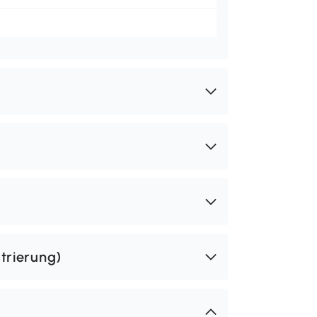
trierung)