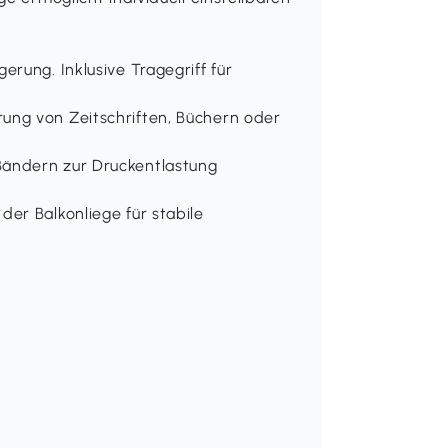
rung. Inklusive Tragegriff für
ung von Zeitschriften, Büchern oder
ändern zur Druckentlastung
er Balkonliege für stabile