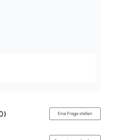
0
)
Eine Frage stellen