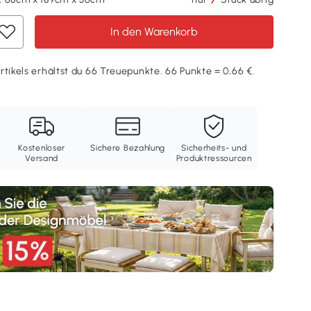
In den Warenkorb
rtikels erhältst du 66 Treuepunkte. 66 Punkte = 0,66 €.
Kostenloser
Sichere Bezahlung
Sicherheits- und
Versand
Produktressourcen