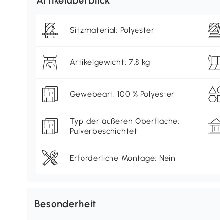
Artikelüberblick
Sitzmaterial: Polyester
Artikelgewicht: 7.8 kg
Gewebeart: 100 % Polyester
Typ der äußeren Oberfläche:
Pulverbeschichtet
Erforderliche Montage: Nein
Besonderheit