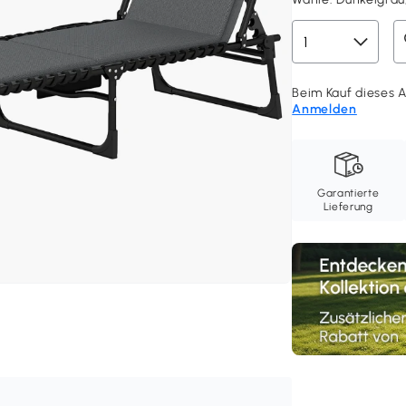
Beim Kauf dieses A
Anmelden
Garantierte
Lieferung