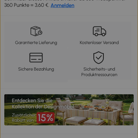
360 Punkte = 3,60 €.
Anmelden
Garantierte Lieferung
Kostenloser Versand
Sichere Bezahlung
Sicherheits- und
Produktressourcen