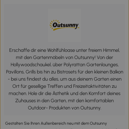
Erschaffe dir eine Wohlfühloase unter freiem Himmel,
mit den Gartenmöbeln von Outsunny! Von der
Hollywoodschaukel, über Polyrattan Gartenlounges,
Pavillons, Grills bis hin zu Bistrosets für den kleinen Balkon
- bei uns findest du alles, um aus deinem Garten einen
Ort für gesellige Treffen und Freizeitaktivitäten zu
machen. Hole dir die Ästhetik und den Komfort deines
Zuhauses in den Garten, mit den komfortablen
Outdoor- Produkten von Outsunny.
Gestalten Sie Ihren Außenbereich neu mit dem Outsunny