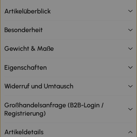
Artikelüberblick
Besonderheit
Gewicht & Maße
Eigenschaften
Widerruf und Umtausch
Großhandelsanfrage (B2B-Login /
Registrierung)
Artikeldetails