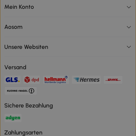
Mein Konto
Aosom
Unsere Websiten
Versand
Sichere Bezahlung
Zahlungsarten