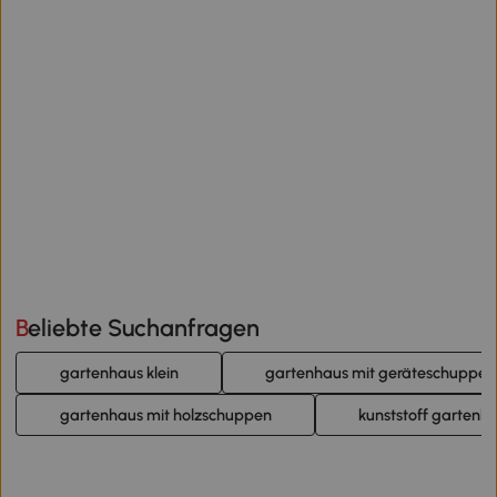
Beliebte Suchanfragen
gartenhaus klein
gartenhaus mit geräteschuppen
gartenhaus mit holzschuppen
kunststoff gartenha