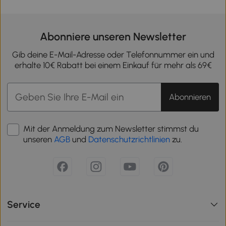
Abonniere unseren Newsletter
Gib deine E-Mail-Adresse oder Telefonnummer ein und
erhalte 10€ Rabatt bei einem Einkauf für mehr als 69€
Abonnieren
Mit der Anmeldung zum Newsletter stimmst du
unseren
AGB
und
Datenschutzrichtlinien
zu.
Service