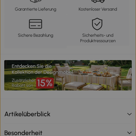
Garantierte Lieferung
Kostenloser Versand
Sichere Bezahlung
Sicherheits- und
Produktressourcen
Artikelüberblick
Besonderheit