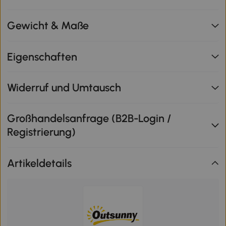
Gewicht & Maße
Eigenschaften
Widerruf und Umtausch
Großhandelsanfrage (B2B-Login /
Registrierung)
Artikeldetails