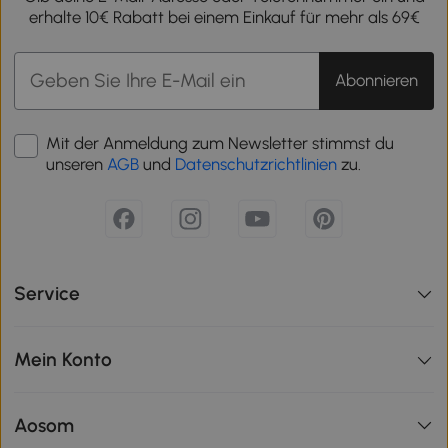
erhalte 10€ Rabatt bei einem Einkauf für mehr als 69€
Abonnieren
Mit der Anmeldung zum Newsletter stimmst du
unseren
AGB
und
Datenschutzrichtlinien
zu.
Service
Mein Konto
Aosom