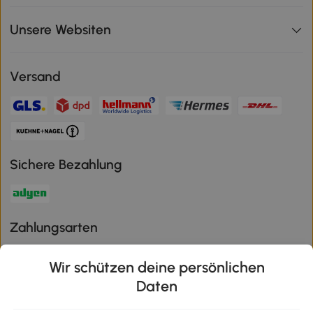
Unsere Websiten
Versand
Sichere Bezahlung
Zahlungsarten
Wir schützen deine persönlichen
Daten
Klimaschutz