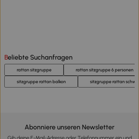
Beliebte Suchanfragen
rattan sitzgruppe
rattan sitzgruppe 6 personen
sitzgruppe rattan balkon
sitzgruppe rattan schwa
Abonniere unseren Newsletter
Gib deine E-Mail-Adresse oder Telefonnummer ein und