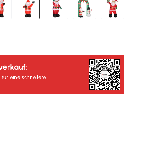
erkauf:
, für eine schnellere