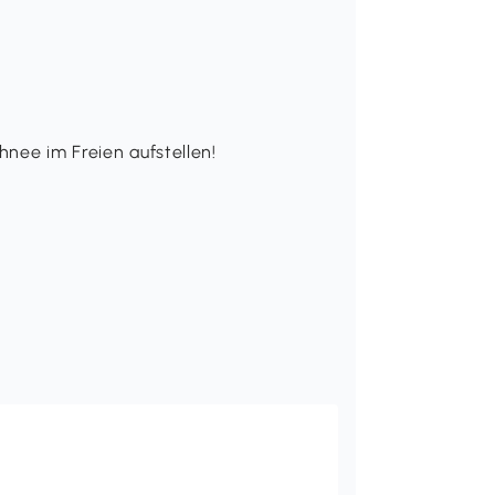
nee im Freien aufstellen!