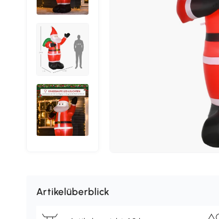
Artikelüberblick