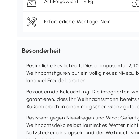
Artikelgewicht: 1.9 kg
Erforderliche Montage: Nein
Besonderheit
Besinnliche Festlichkeit: Dieser imposante, 2
Weihnachtsfiguren auf ein völlig neues Niveau
lang viel Freude bereiten
Bezaubernde Beleuchtung: Die integrierten we
garantieren, dass Ihr Weihnachtsmann bereits
Außenbereich in einen magischen Glanz getauc
Resistent gegen Nieselregen und Wind: Geferti
Weihnachtsdeko selbst launisches Wetter nicht
Netzstecker einstöpseln und der Weihnachtsman