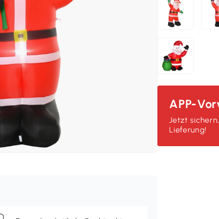
APP-Vorv
Jetzt sichern
Lieferung!