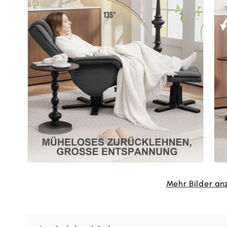
Mehr Bilder an