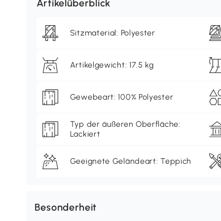
Artikelüberblick
Sitzmaterial: Polyester
Artikelgewicht: 17.5 kg
Gewebeart: 100% Polyester
Typ der äußeren Oberfläche:
Lackiert
Geeignete Geländeart: Teppich
Besonderheit