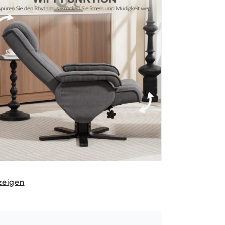
zeigen