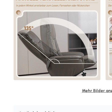
Mehr Bilder an