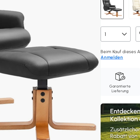
Beim Kauf dieses Ar
Anmelden
Garantierte
Lieferung