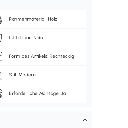
Rahmenmaterial: Holz
Ist faltbar: Nein
Form des Artikels: Rechteckig
Stil: Modern
Erforderliche Montage: Ja