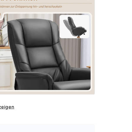
zeigen