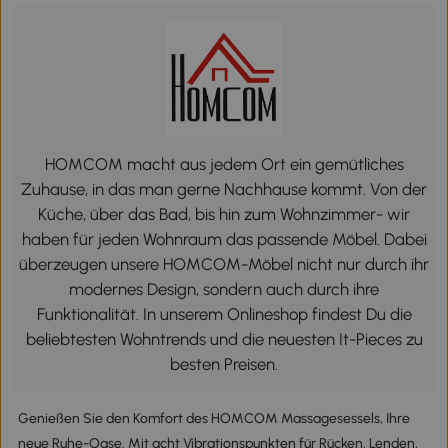
HOMCOM macht aus jedem Ort ein gemütliches
Zuhause, in das man gerne Nachhause kommt. Von der
Küche, über das Bad, bis hin zum Wohnzimmer- wir
haben für jeden Wohnraum das passende Möbel. Dabei
überzeugen unsere HOMCOM-Möbel nicht nur durch ihr
modernes Design, sondern auch durch ihre
Funktionalität. In unserem Onlineshop findest Du die
beliebtesten Wohntrends und die neuesten It-Pieces zu
besten Preisen.
Genießen Sie den Komfort des HOMCOM Massagesessels, Ihre
neue Ruhe-Oase. Mit acht Vibrationspunkten für Rücken, Lenden,