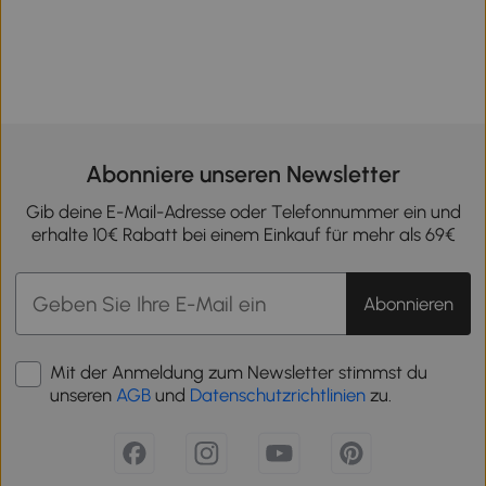
Abonniere unseren Newsletter
Gib deine E-Mail-Adresse oder Telefonnummer ein und
erhalte 10€ Rabatt bei einem Einkauf für mehr als 69€
Abonnieren
Mit der Anmeldung zum Newsletter stimmst du
unseren
AGB
und
Datenschutzrichtlinien
zu.