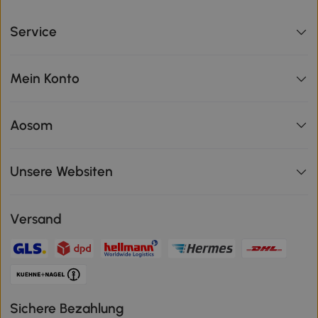
Service
Mein Konto
Aosom
Unsere Websiten
Versand
Sichere Bezahlung