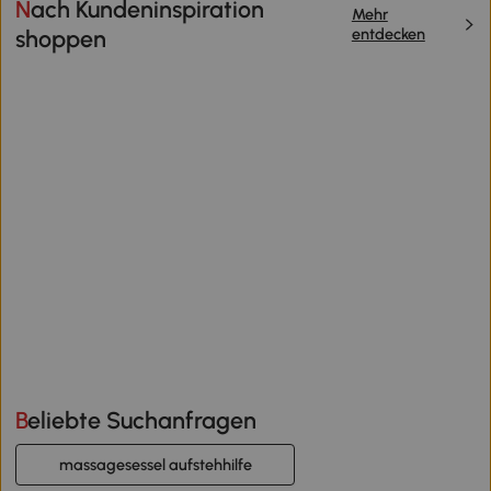
Nach Kundeninspiration
Mehr
entdecken
shoppen
Beliebte Suchanfragen
massagesessel aufstehhilfe