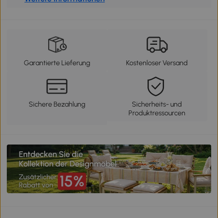
Garantierte Lieferung
Kostenloser Versand
Sichere Bezahlung
Sicherheits- und
Produktressourcen