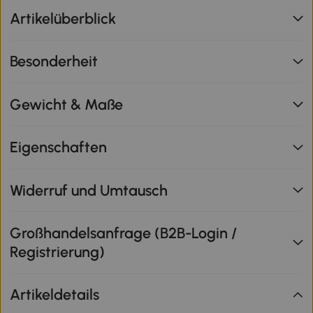
Artikelüberblick
Besonderheit
Gewicht & Maße
Eigenschaften
Widerruf und Umtausch
Großhandelsanfrage (B2B-Login /
Registrierung)
Artikeldetails