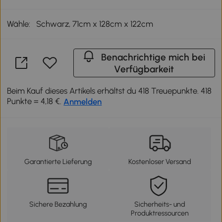
Wähle:
Schwarz, 71cm x 128cm x 122cm
Benachrichtige mich bei
Verfügbarkeit
Beim Kauf dieses Artikels erhältst du 418 Treuepunkte. 418
Punkte = 4,18 €.
Anmelden
Garantierte Lieferung
Kostenloser Versand
Sichere Bezahlung
Sicherheits- und
Produktressourcen