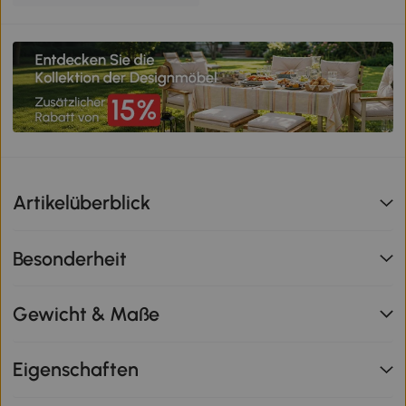
Artikelüberblick
Besonderheit
Gewicht & Maße
Eigenschaften