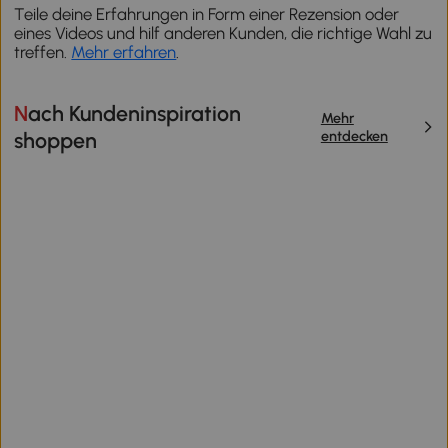
Teile deine Erfahrungen in Form einer Rezension oder
eines Videos und hilf anderen Kunden, die richtige Wahl zu
treffen.
Mehr erfahren
.
Nach Kundeninspiration
Mehr
entdecken
shoppen