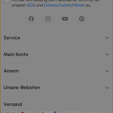
unseren
AGB
und
Datenschutzrichtlinien
zu.
Service
Mein Konto
Aosom
Unsere Websiten
Versand