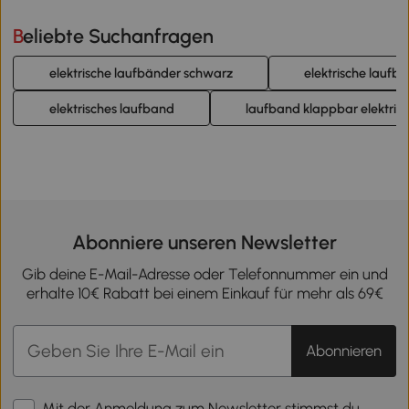
Beliebte Suchanfragen
elektrische laufbänder schwarz
elektrische laufb
elektrisches laufband
laufband klappbar elektris
Abonniere unseren Newsletter
Gib deine E-Mail-Adresse oder Telefonnummer ein und
erhalte 10€ Rabatt bei einem Einkauf für mehr als 69€
Abonnieren
Mit der Anmeldung zum Newsletter stimmst du