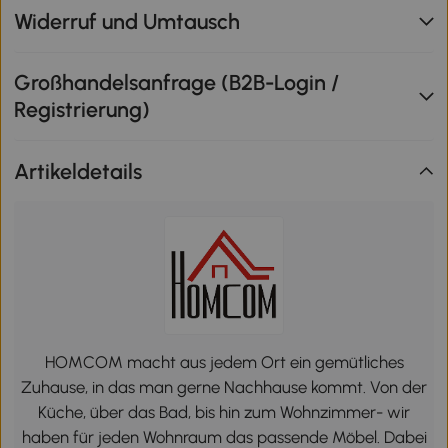
Widerruf und Umtausch
Großhandelsanfrage (B2B-Login /
Registrierung)
Artikeldetails
HOMCOM macht aus jedem Ort ein gemütliches
Zuhause, in das man gerne Nachhause kommt. Von der
Küche, über das Bad, bis hin zum Wohnzimmer- wir
haben für jeden Wohnraum das passende Möbel. Dabei