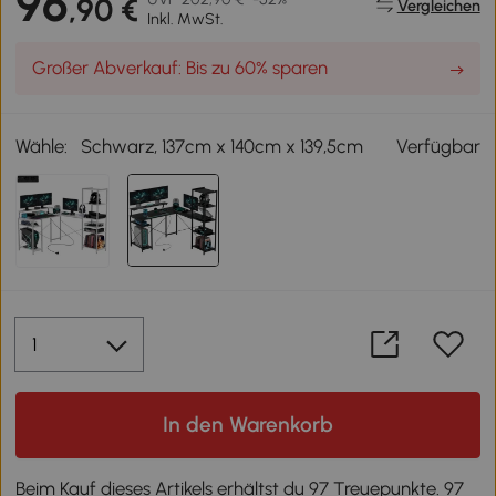
96
,90 €
Vergleichen
Inkl. MwSt.
Großer Abverkauf: Bis zu 60% sparen
Wähle:
Schwarz, 137cm x 140cm x 139,5cm
Verfügbar
In den Warenkorb
Beim Kauf dieses Artikels erhältst du 97 Treuepunkte. 97