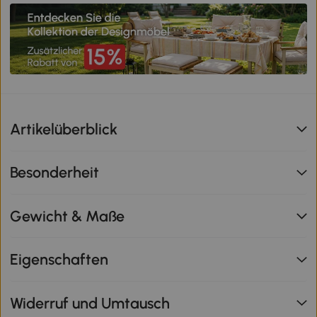
Artikelüberblick
Besonderheit
Gewicht & Maße
Eigenschaften
Widerruf und Umtausch