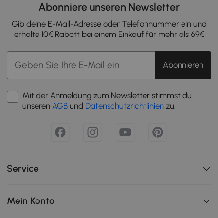
Abonniere unseren Newsletter
Gib deine E-Mail-Adresse oder Telefonnummer ein und
erhalte 10€ Rabatt bei einem Einkauf für mehr als 69€
Abonnieren
Mit der Anmeldung zum Newsletter stimmst du
unseren
AGB
und
Datenschutzrichtlinien
zu.
Service
Mein Konto