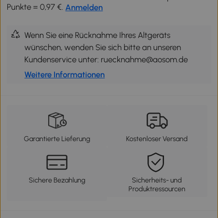
Punkte = 0,97 €.
Anmelden
Wenn Sie eine Rücknahme Ihres Altgeräts
wünschen, wenden Sie sich bitte an unseren
Kundenservice unter: ruecknahme@aosom.de
Weitere Informationen
Garantierte Lieferung
Kostenloser Versand
Sichere Bezahlung
Sicherheits- und
Produktressourcen