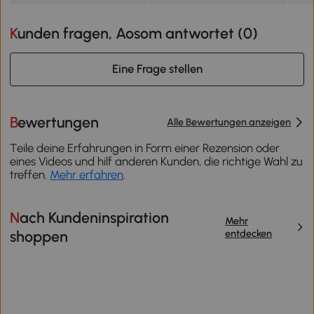
Kunden fragen, Aosom antwortet (
0
)
Eine Frage stellen
Bewertungen
Alle Bewertungen anzeigen
Teile deine Erfahrungen in Form einer Rezension oder
eines Videos und hilf anderen Kunden, die richtige Wahl zu
treffen.
Mehr erfahren
.
Nach Kundeninspiration
Mehr
entdecken
shoppen