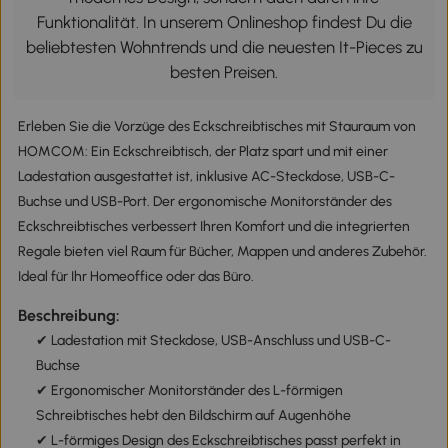
Funktionalität. In unserem Onlineshop findest Du die
beliebtesten Wohntrends und die neuesten It-Pieces zu
besten Preisen.
Erleben Sie die Vorzüge des Eckschreibtisches mit Stauraum von
HOMCOM: Ein Eckschreibtisch, der Platz spart und mit einer
Ladestation ausgestattet ist, inklusive AC-Steckdose, USB-C-
Buchse und USB-Port. Der ergonomische Monitorständer des
Eckschreibtisches verbessert Ihren Komfort und die integrierten
Regale bieten viel Raum für Bücher, Mappen und anderes Zubehör.
Ideal für Ihr Homeoffice oder das Büro.
Beschreibung:
✔ Ladestation mit Steckdose, USB-Anschluss und USB-C-
Buchse
✔ Ergonomischer Monitorständer des L-förmigen
Schreibtisches hebt den Bildschirm auf Augenhöhe
✔ L-förmiges Design des Eckschreibtisches passt perfekt in