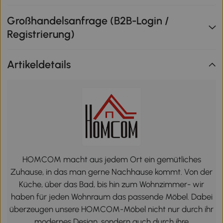
Großhandelsanfrage (B2B-Login /
Registrierung)
Artikeldetails
HOMCOM macht aus jedem Ort ein gemütliches
Zuhause, in das man gerne Nachhause kommt. Von der
Küche, über das Bad, bis hin zum Wohnzimmer- wir
haben für jeden Wohnraum das passende Möbel. Dabei
überzeugen unsere HOMCOM-Möbel nicht nur durch ihr
modernes Design, sondern auch durch ihre