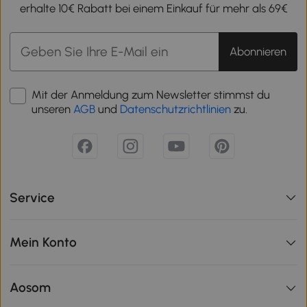
erhalte 10€ Rabatt bei einem Einkauf für mehr als 69€
Abonnieren
Mit der Anmeldung zum Newsletter stimmst du
unseren
AGB
und
Datenschutzrichtlinien
zu.
Service
Mein Konto
Aosom