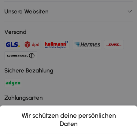
Unsere Websiten
Versand
Sichere Bezahlung
Zahlungsarten
Wir schützen deine persönlichen
Daten
Klimaschutz