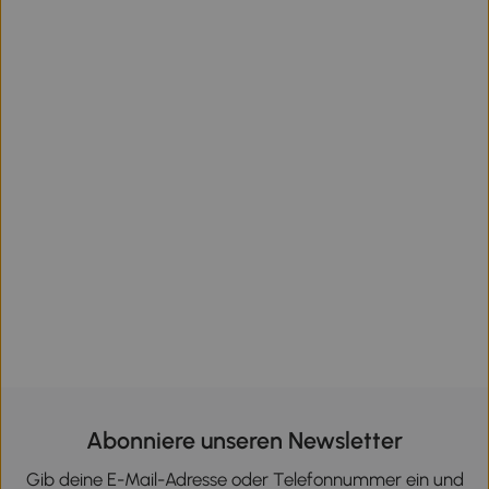
Abonniere unseren Newsletter
Gib deine E-Mail-Adresse oder Telefonnummer ein und