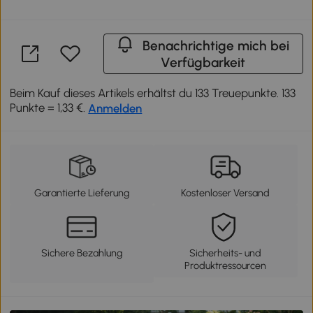
Benachrichtige mich bei
Verfügbarkeit
Beim Kauf dieses Artikels erhältst du 133 Treuepunkte. 133
Punkte = 1,33 €.
Anmelden
Garantierte Lieferung
Kostenloser Versand
Sichere Bezahlung
Sicherheits- und
Produktressourcen