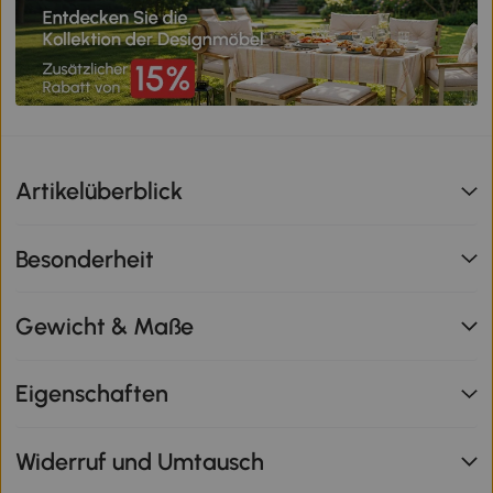
Artikelüberblick
Besonderheit
Gewicht & Maße
Eigenschaften
Widerruf und Umtausch