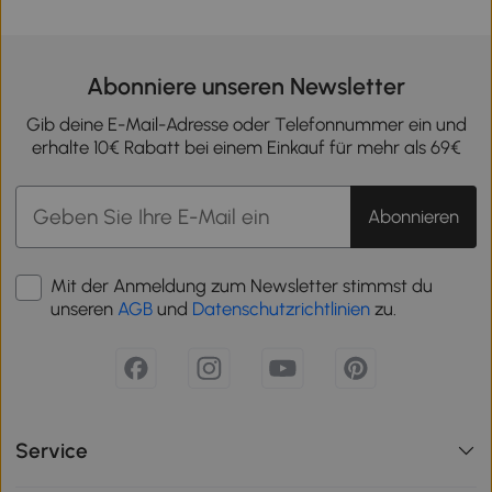
Abonniere unseren Newsletter
Gib deine E-Mail-Adresse oder Telefonnummer ein und
erhalte 10€ Rabatt bei einem Einkauf für mehr als 69€
Abonnieren
Mit der Anmeldung zum Newsletter stimmst du
unseren
AGB
und
Datenschutzrichtlinien
zu.
Service