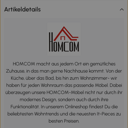
Artikeldetails
HOMCOM macht aus jedem Ort ein gemütliches
Zuhause, in das man gerne Nachhause kommt. Von der
Küche, über das Bad, bis hin zum Wohnzimmer- wir
haben für jeden Wohnraum das passende Möbel. Dabei
überzeugen unsere HOMCOM-Möbel nicht nur durch ihr
modernes Design, sondern auch durch ihre
Funktionalität. In unserem Onlineshop findest Du die
beliebtesten Wohntrends und die neuesten It-Pieces zu
besten Preisen.