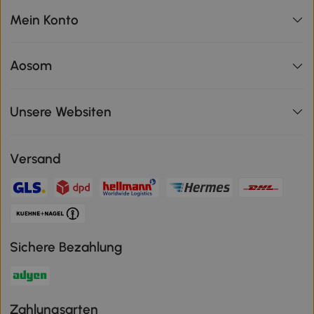
Mein Konto
Aosom
Unsere Websiten
Versand
Sichere Bezahlung
Zahlungsarten