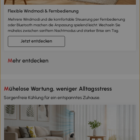
Flexible Windmodi & Fernbedienung
Mehrere Windmodi und die komfortable Steuerung per Fernbedienung
oder Bluetooth machen die Anpassung spielend leicht. Wechseln Sie
mühelos zwischen sanftem Nachtmodus und starker Brise am Tag.
Jetzt entdecken
Mehr entdecken
Mühelose Wartung, weniger Alltagsstress
Sorgenfreie Kühlung für ein entspanntes Zuhause.