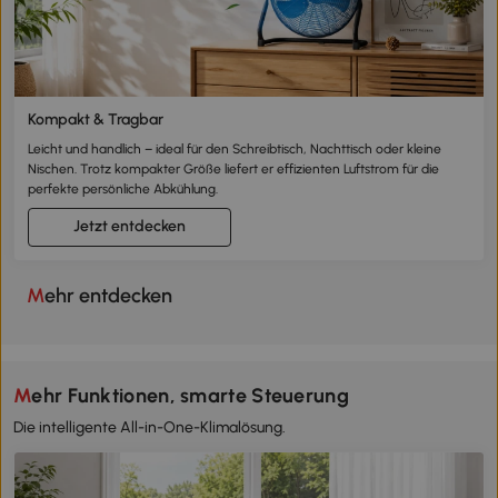
Kompakt & Tragbar
Leicht und handlich – ideal für den Schreibtisch, Nachttisch oder kleine
Nischen. Trotz kompakter Größe liefert er effizienten Luftstrom für die
perfekte persönliche Abkühlung.
Jetzt entdecken
Mehr entdecken
Mehr Funktionen, smarte Steuerung
Die intelligente All-in-One-Klimalösung.