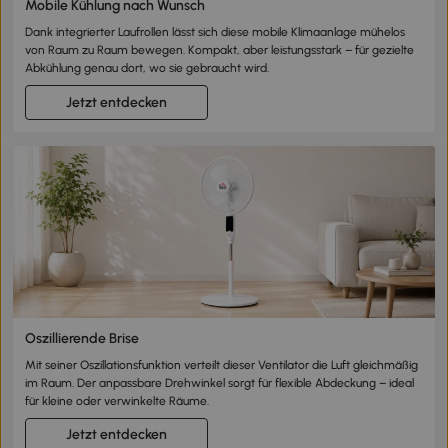
Mobile Kühlung nach Wunsch
Dank integrierter Laufrollen lässt sich diese mobile Klimaanlage mühelos
von Raum zu Raum bewegen. Kompakt, aber leistungsstark – für gezielte
Abkühlung genau dort, wo sie gebraucht wird.
Jetzt entdecken
Oszillierende Brise
Mit seiner Oszillationsfunktion verteilt dieser Ventilator die Luft gleichmäßig
im Raum. Der anpassbare Drehwinkel sorgt für flexible Abdeckung – ideal
für kleine oder verwinkelte Räume.
Jetzt entdecken