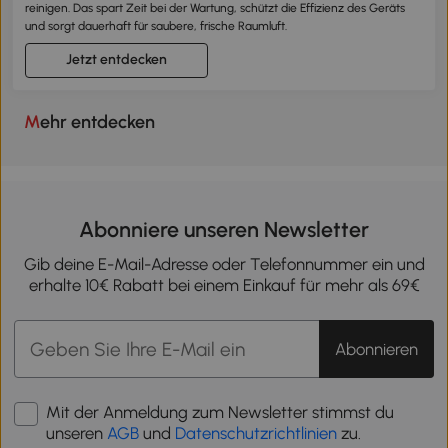
reinigen. Das spart Zeit bei der Wartung, schützt die Effizienz des Geräts
und sorgt dauerhaft für saubere, frische Raumluft.
Jetzt entdecken
Mehr entdecken
Abonniere unseren Newsletter
Gib deine E-Mail-Adresse oder Telefonnummer ein und
erhalte 10€ Rabatt bei einem Einkauf für mehr als 69€
Abonnieren
Mit der Anmeldung zum Newsletter stimmst du
unseren
AGB
und
Datenschutzrichtlinien
zu.