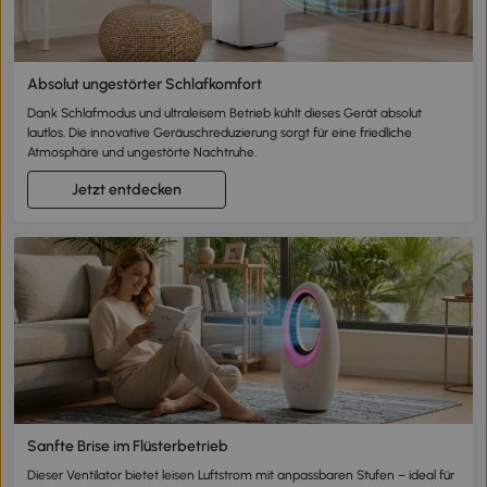
Absolut ungestörter Schlafkomfort
Dank Schlafmodus und ultraleisem Betrieb kühlt dieses Gerät absolut
lautlos. Die innovative Geräuschreduzierung sorgt für eine friedliche
Atmosphäre und ungestörte Nachtruhe.
Jetzt entdecken
Sanfte Brise im Flüsterbetrieb
Dieser Ventilator bietet leisen Luftstrom mit anpassbaren Stufen – ideal für