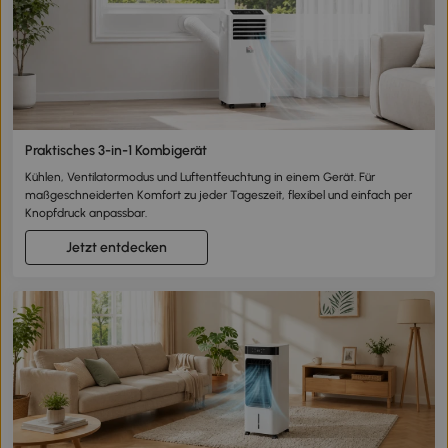
Praktisches 3-in-1 Kombigerät
Kühlen, Ventilatormodus und Luftentfeuchtung in einem Gerät. Für
maßgeschneiderten Komfort zu jeder Tageszeit, flexibel und einfach per
Knopfdruck anpassbar.
Jetzt entdecken