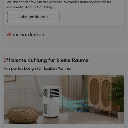
die Nacht oder fokussiertes Arbeiten. Minimales Betriebsgeräusch für
maximalen Komfort im Alltag.
Jetzt entdecken
Mehr entdecken
Effiziente Kühlung für kleine Räume
Kompaktes Design für flexibles Wohnen.