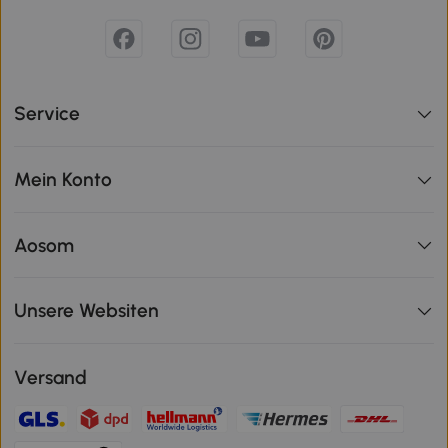
Service
Mein Konto
Aosom
Unsere Websiten
Versand