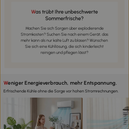
Was trübt Ihre unbeschwerte
Sommerfrische?
Machen Sie sich Sorgen über explodierende
Stromkosten? Suchen Sie nach einem Gerät, das
mehr kann als nur kalte Luft zu blasen? Wünschen
Sie sich eine Kühllösung, die sich kinderleicht
reinigen und pflegen lässt?
Weniger Energieverbrauch, mehr Entspannung.
Erfrischende Kühle ohne die Sorge vor hohen Stromrechnungen.