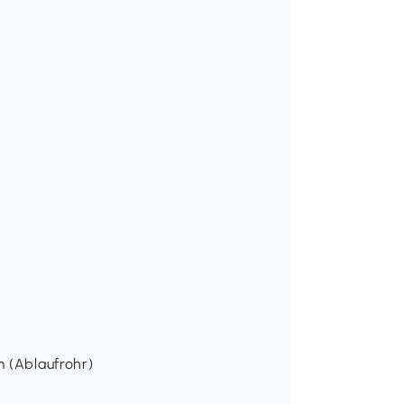
m (Ablaufrohr)