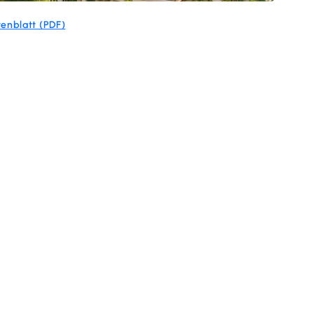
enblatt (PDF)