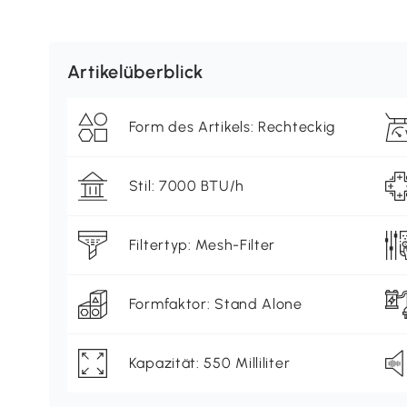
Artikelüberblick
Form des Artikels: Rechteckig
Stil: 7000 BTU/h
Filtertyp: Mesh-Filter
Formfaktor: Stand Alone
Kapazität: 550 Milliliter