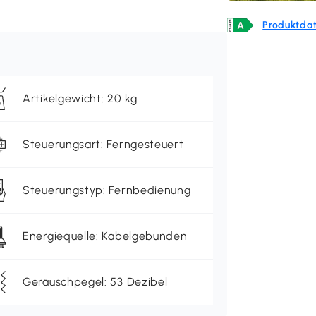
Produktdat
Artikelgewicht: 20 kg
Steuerungsart: Ferngesteuert
Steuerungstyp: Fernbedienung
Energiequelle: Kabelgebunden
Geräuschpegel: 53 Dezibel