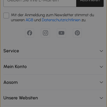
Mit der Anmeldung zum Newsletter stimmst du
unseren
AGB
und
Datenschutzrichtlinien
zu.
Service
Mein Konto
Aosom
Unsere Websiten