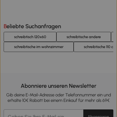
Beliebte Suchanfragen
schreibtisch 120x60
schreibtische andere
schreibtische im wohnzimmer
schreibtische 110 cm
Abonniere unseren Newsletter
Gib deine E-Mail-Adresse oder Telefonnummer ein und
erhalte 10€ Rabatt bei einem Einkauf für mehr als 69€
Abonnieren