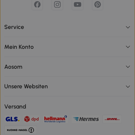
Service
Mein Konto
Aosom
Unsere Websiten
Versand