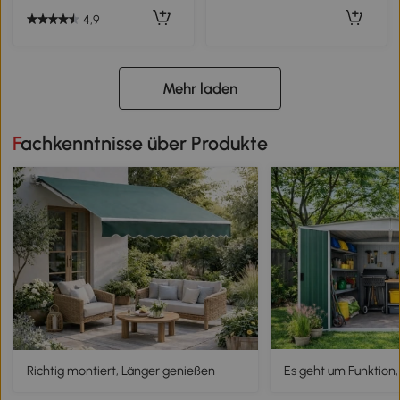
4,9
Mehr laden
Fachkenntnisse über Produkte
Richtig montiert, Länger genießen
Es geht um Funktion,