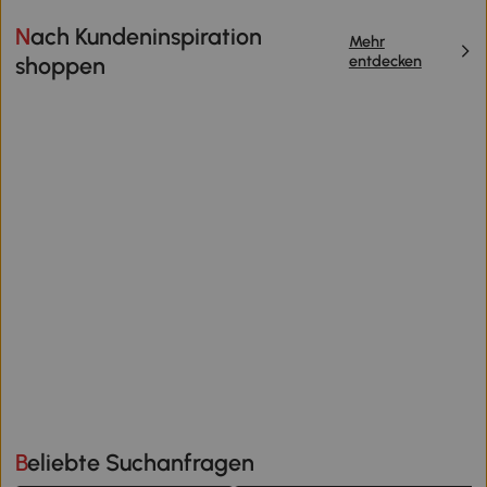
Nach Kundeninspiration
Mehr
entdecken
shoppen
Beliebte Suchanfragen