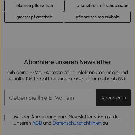
blumen pflanztisch
pflanztisch mit schubladen
grosser pflanztisch
pflanztisch massivholz
Abonniere unseren Newsletter
Gib deine E-Mail-Adresse oder Telefonnummer ein und
erhalte 10€ Rabatt bei einem Einkauf für mehr als 69€
Abonnieren
Mit der Anmeldung zum Newsletter stimmst du
unseren
AGB
und
Datenschutzrichtlinien
zu.