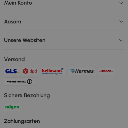
Mein Konto
Aosom
Unsere Websiten
Versand
Sichere Bezahlung
Zahlungsarten