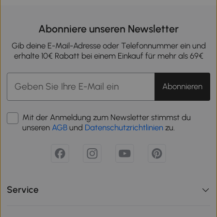
Abonniere unseren Newsletter
Gib deine E-Mail-Adresse oder Telefonnummer ein und
erhalte 10€ Rabatt bei einem Einkauf für mehr als 69€
Abonnieren
Mit der Anmeldung zum Newsletter stimmst du
unseren
AGB
und
Datenschutzrichtlinien
zu.
Service