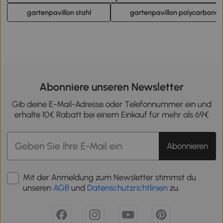
gartenpavillon stahl
gartenpavillon polycarbonat
Abonniere unseren Newsletter
Gib deine E-Mail-Adresse oder Telefonnummer ein und
erhalte 10€ Rabatt bei einem Einkauf für mehr als 69€
Abonnieren
Mit der Anmeldung zum Newsletter stimmst du
unseren
AGB
und
Datenschutzrichtlinien
zu.