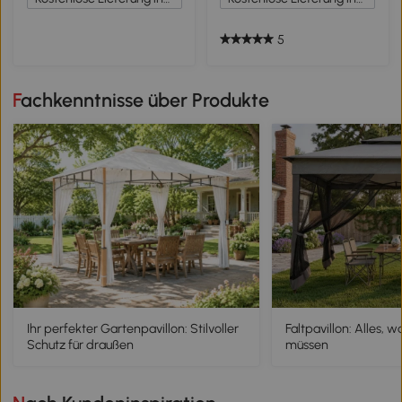
5
Fachkenntnisse über Produkte
Ihr perfekter Gartenpavillon: Stilvoller
Faltpavillon: Alles, 
Schutz für draußen
müssen