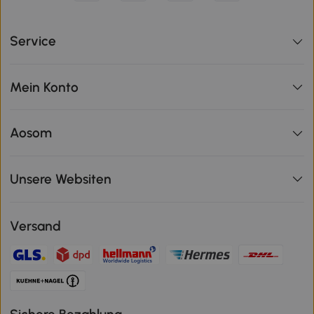
Service
Mein Konto
Aosom
Unsere Websiten
Versand