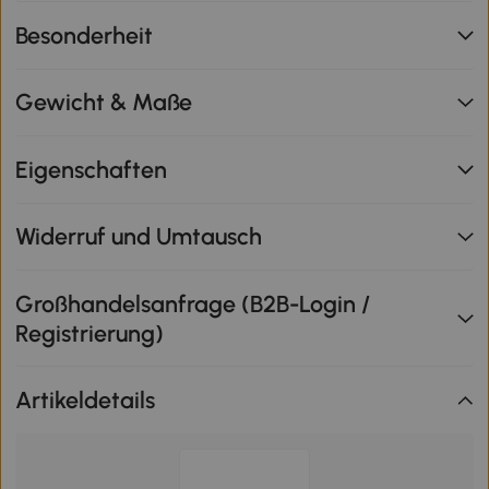
Besonderheit
Gewicht & Maße
Eigenschaften
Widerruf und Umtausch
Großhandelsanfrage (B2B-Login /
Registrierung)
Artikeldetails