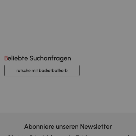
Beliebte Suchanfragen
rutsche mit basketballkorb
Abonniere unseren Newsletter