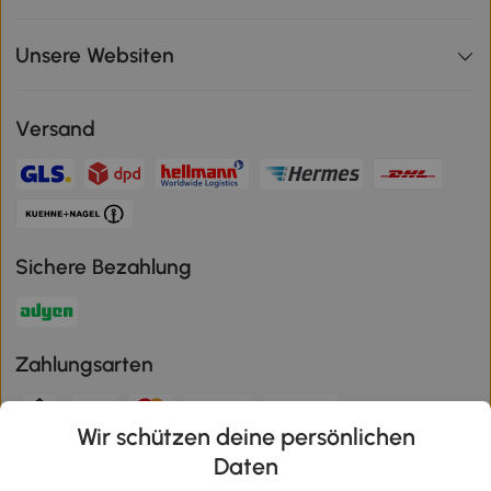
Unsere Websiten
Versand
Sichere Bezahlung
Zahlungsarten
Wir schützen deine persönlichen
Klimaschutz
Daten