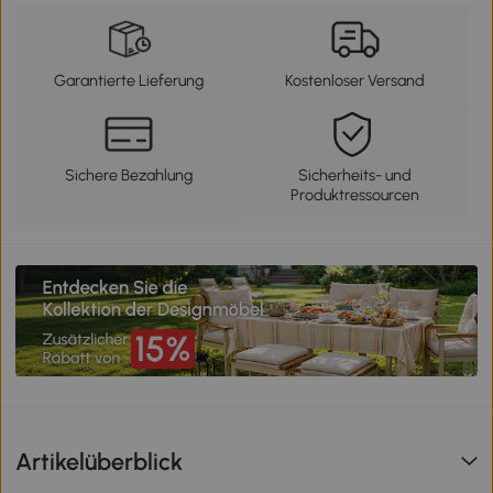
Garantierte Lieferung
Kostenloser Versand
Sichere Bezahlung
Sicherheits- und
Produktressourcen
Artikelüberblick