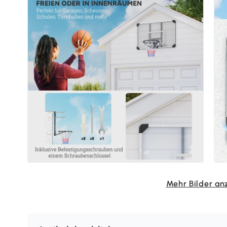
Mehr Bilder an