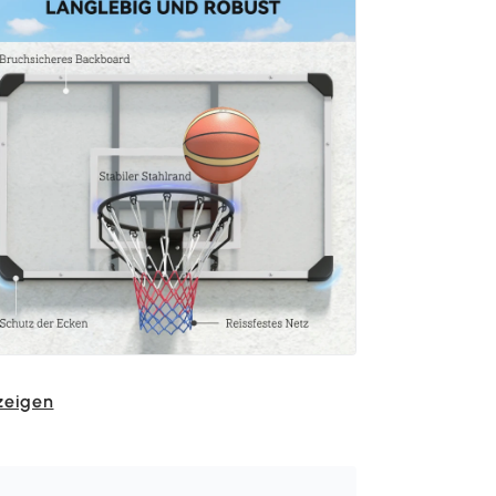
zeigen