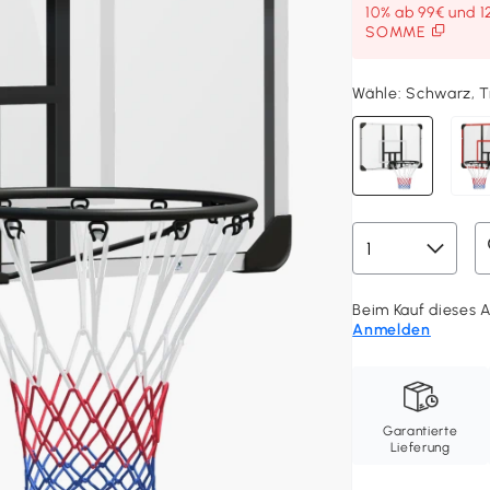
10% ab 99€ und 1
SOMME
Wähle:
Schwarz, T
Beim Kauf dieses Ar
Anmelden
Garantierte
Lieferung