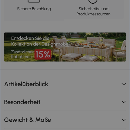
Sichere Bezahlung
Sicherheits- und
Produktressourcen
Artikelüberblick
Besonderheit
Gewicht & Maße