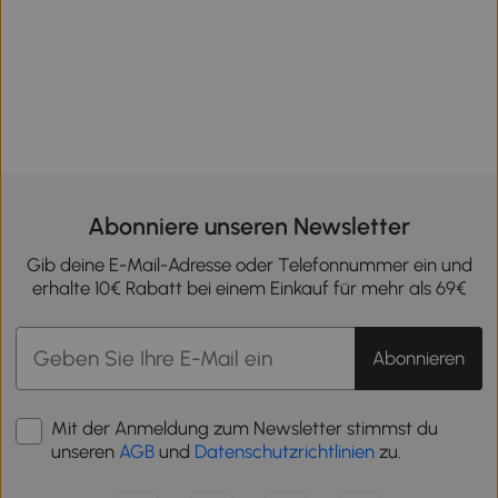
Abonniere unseren Newsletter
Gib deine E-Mail-Adresse oder Telefonnummer ein und
erhalte 10€ Rabatt bei einem Einkauf für mehr als 69€
Abonnieren
Mit der Anmeldung zum Newsletter stimmst du
unseren
AGB
und
Datenschutzrichtlinien
zu.