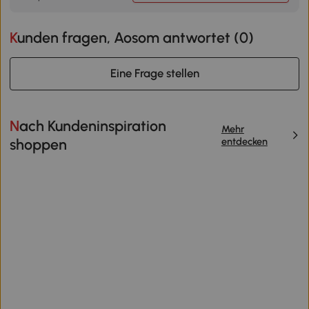
Kunden fragen, Aosom antwortet (
0
)
Eine Frage stellen
Nach Kundeninspiration
Mehr
entdecken
shoppen