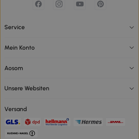
Service
Mein Konto
Aosom
Unsere Websiten
Versand