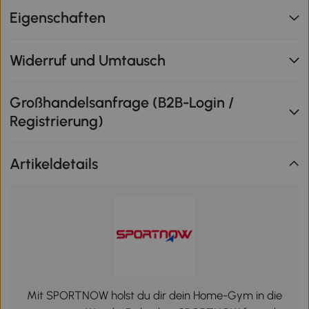
Eigenschaften
Widerruf und Umtausch
Großhandelsanfrage (B2B-Login /
Registrierung)
Artikeldetails
Mit SPORTNOW holst du dir dein Home-Gym in die