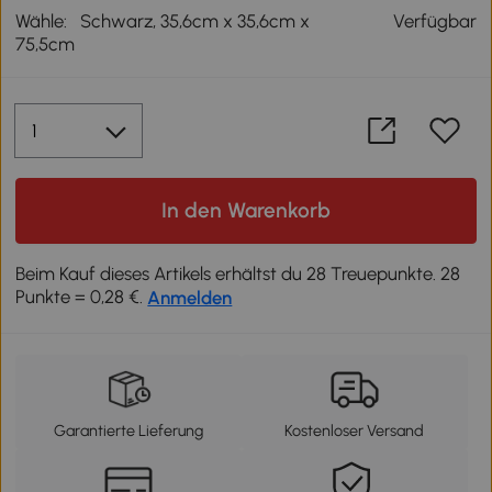
Wähle:
Schwarz, 35,6cm x 35,6cm x
Verfügbar
75,5cm
In den Warenkorb
Beim Kauf dieses Artikels erhältst du 28 Treuepunkte. 28
Punkte = 0,28 €.
Anmelden
Garantierte Lieferung
Kostenloser Versand