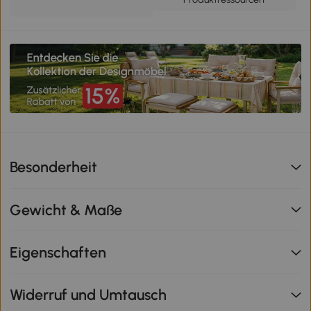
Besonderheit
Gewicht & Maße
Eigenschaften
Widerruf und Umtausch