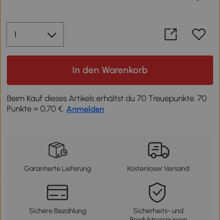
In den Warenkorb
Beim Kauf dieses Artikels erhältst du 70 Treuepunkte. 70
Punkte = 0,70 €.
Anmelden
Garantierte Lieferung
Kostenloser Versand
Sichere Bezahlung
Sicherheits- und
Produktressourcen