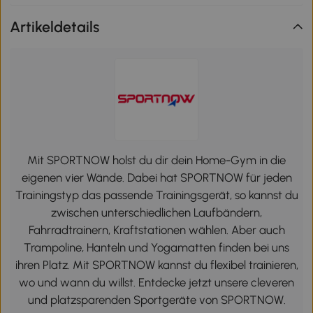
Artikeldetails
Mit SPORTNOW holst du dir dein Home-Gym in die
eigenen vier Wände. Dabei hat SPORTNOW für jeden
Trainingstyp das passende Trainingsgerät, so kannst du
zwischen unterschiedlichen Laufbändern,
Fahrradtrainern, Kraftstationen wählen. Aber auch
Trampoline, Hanteln und Yogamatten finden bei uns
ihren Platz. Mit SPORTNOW kannst du flexibel trainieren,
wo und wann du willst. Entdecke jetzt unsere cleveren
und platzsparenden Sportgeräte von SPORTNOW.