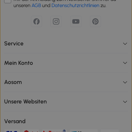
unseren
AGB
und
Datenschutzrichtlinien
zu.
Service
Mein Konto
Aosom
Unsere Websiten
Versand