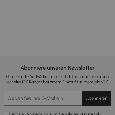
Abonniere unseren Newsletter
Gib deine E-Mail-Adresse oder Telefonnummer ein und
erhalte 10€ Rabatt bei einem Einkauf für mehr als 69€
Abonnieren
Mit der Anmeldung zum Newsletter stimmst du