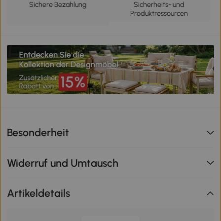
Sichere Bezahlung
Sicherheits- und
Produktressourcen
Besonderheit
Widerruf und Umtausch
Artikeldetails