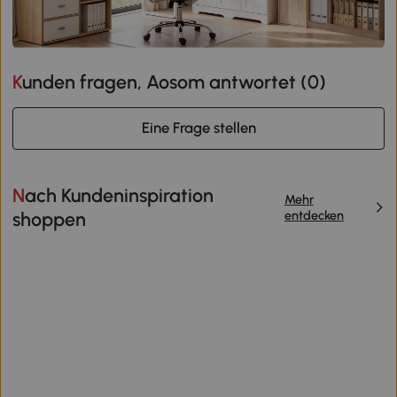
Kunden fragen, Aosom antwortet (
0
)
Eine Frage stellen
Nach Kundeninspiration
Mehr
entdecken
shoppen