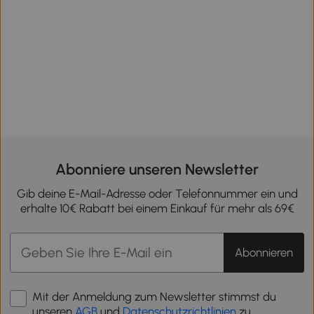
Abonniere unseren Newsletter
Gib deine E-Mail-Adresse oder Telefonnummer ein und
erhalte 10€ Rabatt bei einem Einkauf für mehr als 69€
Abonnieren
Mit der Anmeldung zum Newsletter stimmst du
unseren
AGB
und
Datenschutzrichtlinien
zu.