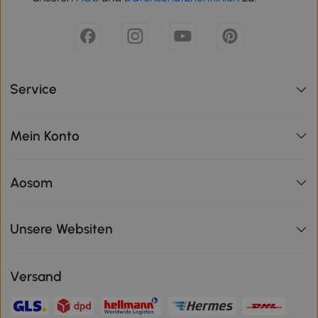
Service
Mein Konto
Aosom
Unsere Websiten
Versand