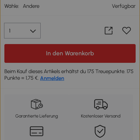
Wähle:
Andere
Verfügbar
In den Warenkorb
Beim Kauf dieses Artikels erhältst du 175 Treuepunkte. 175
Punkte = 1,75 €.
Anmelden
Garantierte Lieferung
Kostenloser Versand