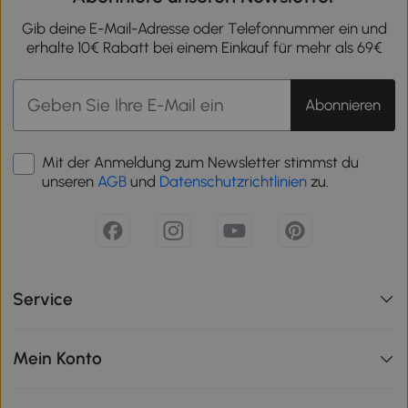
Gib deine E-Mail-Adresse oder Telefonnummer ein und
erhalte 10€ Rabatt bei einem Einkauf für mehr als 69€
Abonnieren
Mit der Anmeldung zum Newsletter stimmst du
unseren
AGB
und
Datenschutzrichtlinien
zu.
Service
Mein Konto