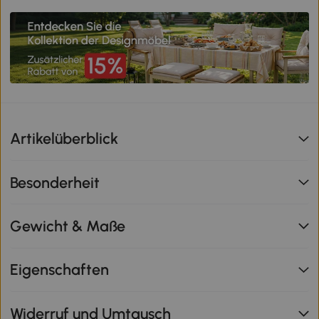
Artikelüberblick
Besonderheit
Gewicht & Maße
Eigenschaften
Widerruf und Umtausch