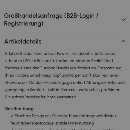
Großhandelsanfrage (B2B-Login /
Registrierung)
Artikeldetails
Erleben Sie den Komfort des PawHut Hundebetts für Outdoor,
erhöht mit 20 cm Beinen für trockenen, stabilen Schlaf. Das L-
förmige Kissen der Outdoor-Hundeliege fördert die Entspannung
Ihres Hundes, umschmiegt Kopf und Körper sanft. Das Textilene-
Gewebe der Outdoor-Hundeliege garantiert Atmungsaktivität und
ganzjährigen Komfort - kühl im Sommer und kuschelig im Winter.
Ein echtes Paradies für Ihren Vierbeiner!
Beschreibung:
✔ Erhöhtes Design des Outdoor-Hundebetts gewährleistet
feuchtigkeitsbeständige, stabile Unterstützung