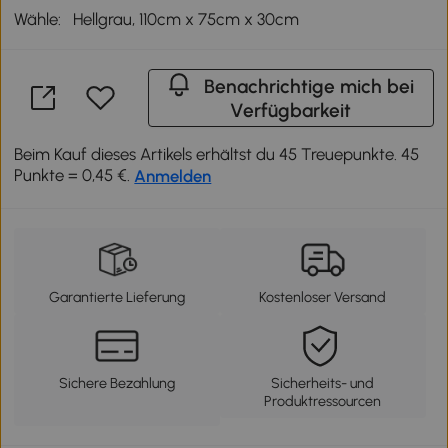
Wähle:
Hellgrau, 110cm x 75cm x 30cm
Benachrichtige mich bei
Verfügbarkeit
Beim Kauf dieses Artikels erhältst du 45 Treuepunkte. 45
Punkte = 0,45 €.
Anmelden
Garantierte Lieferung
Kostenloser Versand
Sichere Bezahlung
Sicherheits- und
Produktressourcen