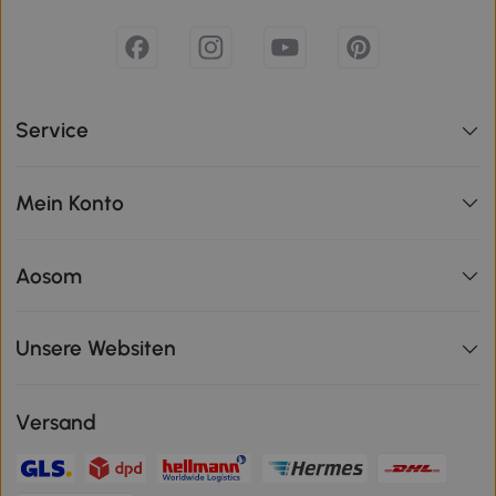
Service
Mein Konto
Aosom
Unsere Websiten
Versand