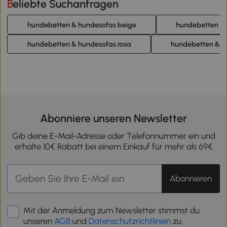
Beliebte Suchanfragen
hundebetten & hundesofas beige
hundebetten & 
hundebetten & hundesofas rosa
hundebetten & h
Abonniere unseren Newsletter
Gib deine E-Mail-Adresse oder Telefonnummer ein und
erhalte 10€ Rabatt bei einem Einkauf für mehr als 69€
Abonnieren
Mit der Anmeldung zum Newsletter stimmst du
unseren
AGB
und
Datenschutzrichtlinien
zu.