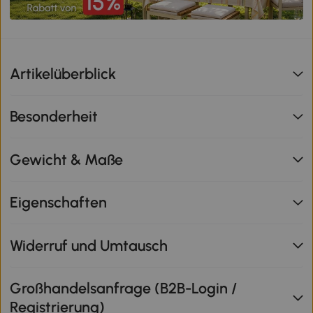
Artikelüberblick
Besonderheit
Gewicht & Maße
Eigenschaften
Widerruf und Umtausch
Großhandelsanfrage (B2B-Login /
Registrierung)