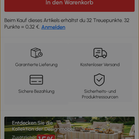
In den Warenkorb
Beim Kauf dieses Artikels erhältst du 32 Treuepunkte. 32
Punkte = 0,32 €.
Anmelden
Garantierte Lieferung
Kostenloser Versand
Sichere Bezahlung
Sicherheits- und
Produktressourcen