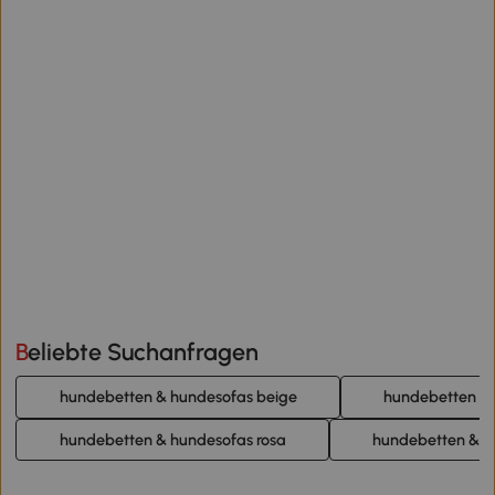
Beliebte Suchanfragen
hundebetten & hundesofas beige
hundebetten & 
hundebetten & hundesofas rosa
hundebetten & h