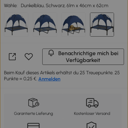
Wähle:
Dunkelblau, Schwarz, 61m x 46cm x 62cm
Benachrichtige mich bei
Verfügbarkeit
Beim Kauf dieses Artikels erhältst du 25 Treuepunkte. 25
Punkte = 0,25 €.
Anmelden
Garantierte Lieferung
Kostenloser Versand