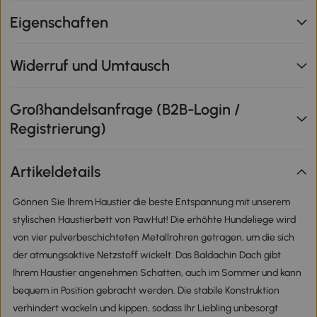
Eigenschaften
Widerruf und Umtausch
Großhandelsanfrage (B2B-Login /
Registrierung)
Artikeldetails
Gönnen Sie Ihrem Haustier die beste Entspannung mit unserem
stylischen Haustierbett von PawHut! Die erhöhte Hundeliege wird
von vier pulverbeschichteten Metallrohren getragen, um die sich
der atmungsaktive Netzstoff wickelt. Das Baldachin Dach gibt
Ihrem Haustier angenehmen Schatten, auch im Sommer und kann
bequem in Position gebracht werden. Die stabile Konstruktion
verhindert wackeln und kippen, sodass Ihr Liebling unbesorgt