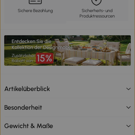
Sichere Bezahlung
Sicherheits- und
Produktressourcen
Artikelüberblick
Besonderheit
Gewicht & Maße