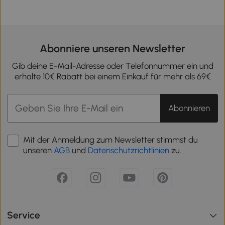
Abonniere unseren Newsletter
Gib deine E-Mail-Adresse oder Telefonnummer ein und
erhalte 10€ Rabatt bei einem Einkauf für mehr als 69€
Abonnieren
Mit der Anmeldung zum Newsletter stimmst du
unseren
AGB
und
Datenschutzrichtlinien
zu.
Service