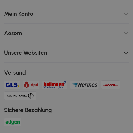
Mein Konto
Aosom
Unsere Websiten
Versand
Sichere Bezahlung