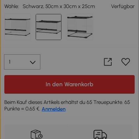
Wähle:
Schwarz, 50cm x 30cm x 25cm
Verfügbar
In den Warenkorb
Beim Kauf dieses Artikels erhältst du 65 Treuepunkte. 65
Punkte = 0,65 €.
Anmelden