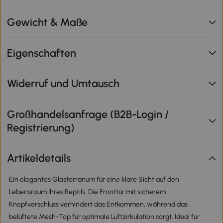
Gewicht & Maße
Eigenschaften
Widerruf und Umtausch
Großhandelsanfrage (B2B-Login /
Registrierung)
Artikeldetails
Ein elegantes Glasterrarium für eine klare Sicht auf den
Lebensraum Ihres Reptils. Die Fronttür mit sicherem
Knopfverschluss verhindert das Entkommen, während das
belüftete Mesh-Top für optimale Luftzirkulation sorgt. Ideal für