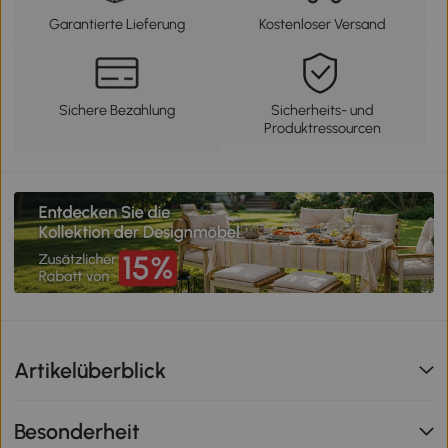
Garantierte Lieferung
Kostenloser Versand
Sichere Bezahlung
Sicherheits- und
Produktressourcen
Artikelüberblick
Besonderheit