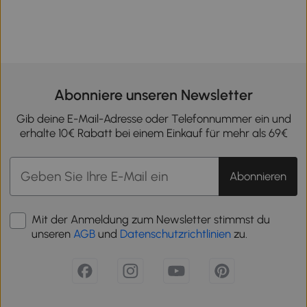
Abonniere unseren Newsletter
Gib deine E-Mail-Adresse oder Telefonnummer ein und
erhalte 10€ Rabatt bei einem Einkauf für mehr als 69€
Abonnieren
Mit der Anmeldung zum Newsletter stimmst du
unseren
AGB
und
Datenschutzrichtlinien
zu.