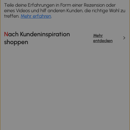
Teile deine Erfahrungen in Form einer Rezension oder
eines Videos und hilf anderen Kunden, die richtige Wahl zu
treffen.
Mehr erfahren
.
Nach Kundeninspiration
Mehr
entdecken
shoppen