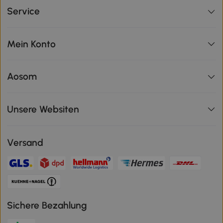
Service
Mein Konto
Aosom
Unsere Websiten
Versand
Sichere Bezahlung