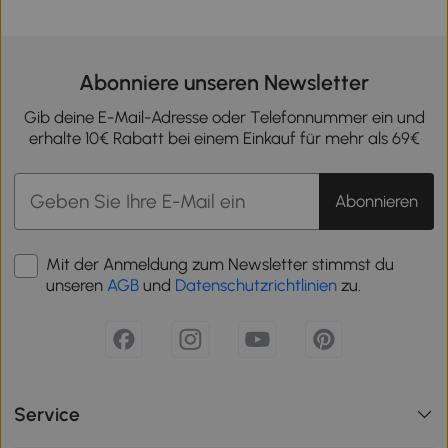
Abonniere unseren Newsletter
Gib deine E-Mail-Adresse oder Telefonnummer ein und
erhalte 10€ Rabatt bei einem Einkauf für mehr als 69€
Abonnieren
Mit der Anmeldung zum Newsletter stimmst du
unseren
AGB
und
Datenschutzrichtlinien
zu.
Service