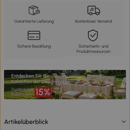
Garantierte Lieferung
Kostenloser Versand
Sichere Bezahlung
Sicherheits- und
Produktressourcen
Artikelüberblick