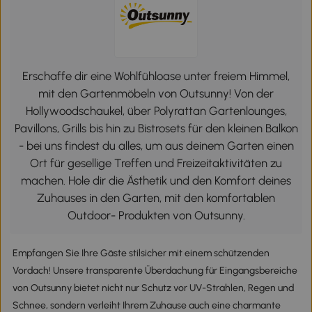
Erschaffe dir eine Wohlfühloase unter freiem Himmel,
mit den Gartenmöbeln von Outsunny! Von der
Hollywoodschaukel, über Polyrattan Gartenlounges,
Pavillons, Grills bis hin zu Bistrosets für den kleinen Balkon
- bei uns findest du alles, um aus deinem Garten einen
Ort für gesellige Treffen und Freizeitaktivitäten zu
machen. Hole dir die Ästhetik und den Komfort deines
Zuhauses in den Garten, mit den komfortablen
Outdoor- Produkten von Outsunny.
Empfangen Sie Ihre Gäste stilsicher mit einem schützenden
Vordach! Unsere transparente Überdachung für Eingangsbereiche
von Outsunny bietet nicht nur Schutz vor UV-Strahlen, Regen und
Schnee, sondern verleiht Ihrem Zuhause auch eine charmante