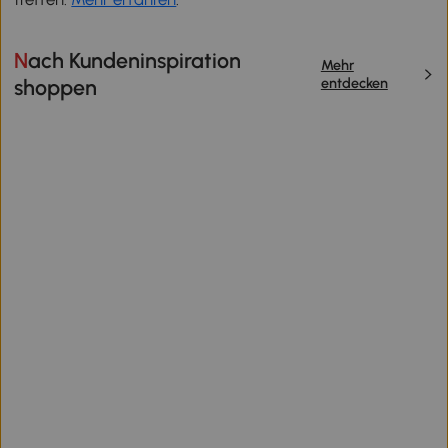
Nach Kundeninspiration
Mehr
entdecken
shoppen