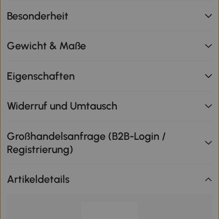
Besonderheit
Gewicht & Maße
Eigenschaften
Widerruf und Umtausch
Großhandelsanfrage (B2B-Login /
Registrierung)
Artikeldetails