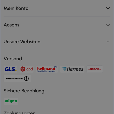
Mein Konto
Aosom
Unsere Websiten
Versand
Sichere Bezahlung
Zahlungsarten