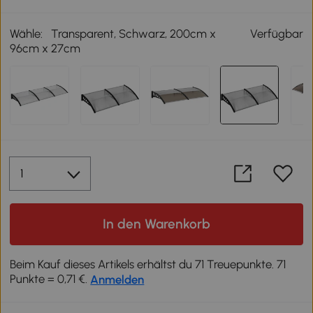
Wähle:
Transparent, Schwarz, 200cm x
Verfügbar
96cm x 27cm
In den Warenkorb
Beim Kauf dieses Artikels erhältst du 71 Treuepunkte. 71
Punkte = 0,71 €.
Anmelden