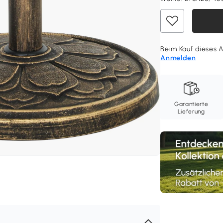
Beim Kauf dieses A
Anmelden
Garantierte
Lieferung