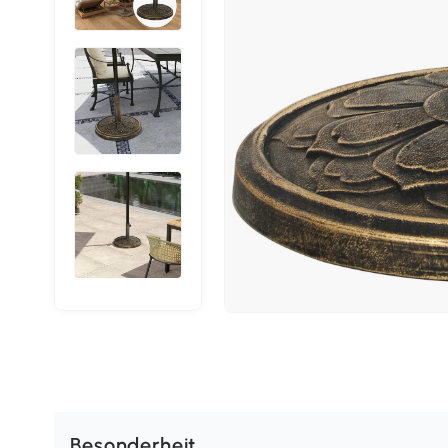
Besonderheit