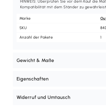
HINWEIS: Überprüfen Sie vor dem Kauf die Ma
Kompatibilität mit dem Ständer zu gewährleis
Marke
Ou
SKU
84
Anzahl der Pakete
1
Gewicht & Maße
Eigenschaften
Widerruf und Umtausch