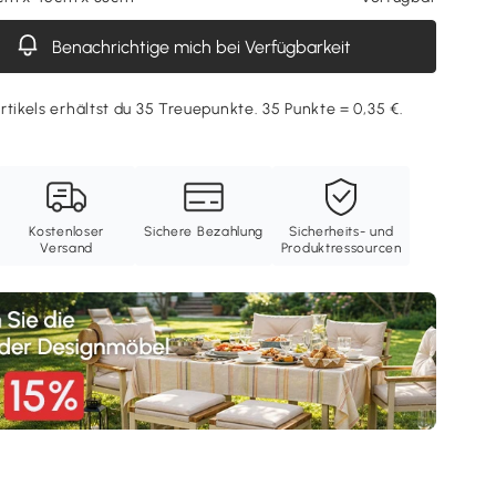
Benachrichtige mich bei Verfügbarkeit
rtikels erhältst du 35 Treuepunkte. 35 Punkte = 0,35 €.
Kostenloser
Sichere Bezahlung
Sicherheits- und
Versand
Produktressourcen