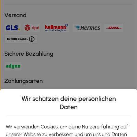
Versand
Sichere Bezahlung
Zahlungsarten
Wir schützen deine persönlichen
Daten
Klimaschutz
Wir verwenden Cookies, um deine Nutzererfahrung auf
unserer Website zu verbessern und um uns und Dritten